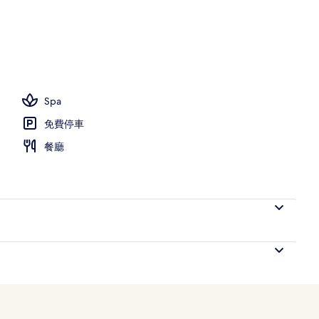
Spa
免費停車
餐廳