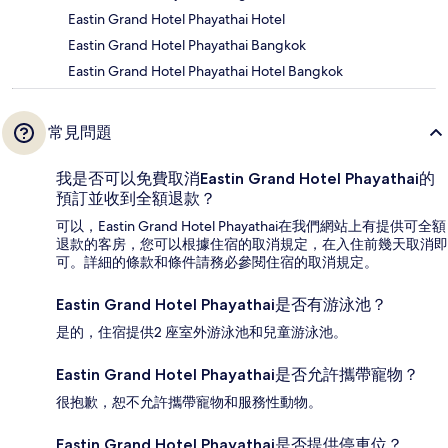
Eastin Grand Hotel Phayathai Hotel
Eastin Grand Hotel Phayathai Bangkok
Eastin Grand Hotel Phayathai Hotel Bangkok
常見問題
我是否可以免費取消Eastin Grand Hotel Phayathai的
預訂並收到全額退款？
可以，Eastin Grand Hotel Phayathai在我們網站上有提供可全額
退款的客房，您可以根據住宿的取消規定，在入住前幾天取消即
可。詳細的條款和條件請務必參閱住宿的取消規定。
Eastin Grand Hotel Phayathai是否有游泳池？
是的，住宿提供2 座室外游泳池和兒童游泳池。
Eastin Grand Hotel Phayathai是否允許攜帶寵物？
很抱歉，恕不允許攜帶寵物和服務性動物。
Eastin Grand Hotel Phayathai是否提供停車位？