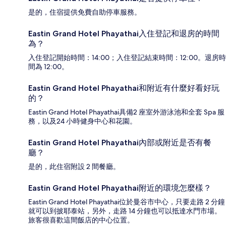
是的，住宿提供免費自助停車服務。
Eastin Grand Hotel Phayathai入住登記和退房的時間
為？
入住登記開始時間：14:00；入住登記結束時間：12:00。退房時
間為 12:00。
Eastin Grand Hotel Phayathai和附近有什麼好看好玩
的？
Eastin Grand Hotel Phayathai具備2 座室外游泳池和全套 Spa 服
務，以及24 小時健身中心和花園。
Eastin Grand Hotel Phayathai內部或附近是否有餐
廳？
是的，此住宿附設 2 間餐廳。
Eastin Grand Hotel Phayathai附近的環境怎麼樣？
Eastin Grand Hotel Phayathai位於曼谷市中心，只要走路 2 分鐘
就可以到披耶泰站，另外，走路 14 分鐘也可以抵達水門市場。
旅客很喜歡這間飯店的中心位置。