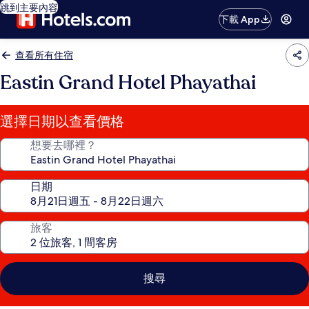
跳到主要內容
下載 App
查看所有住宿
Eastin Grand Hotel Phayathai
選擇日期以查看價格
想要去哪裡？
日期
旅客
搜尋