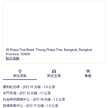
18 Phaya Thai Road, Thung Phaya Thai, Bangkok, Bangkok
Province, 10400
顯示地圖
地圖
附近景點
附近交通
餐廳
勝利紀念碑
- 步行 12 分鐘
- 1.0 公里
水門市場
- 步行 12 分鐘
- 1.1 公里
白金時尚購物中心
- 步行 14 分鐘
- 1.2 公里
群僑商業中心
- 步行 17 分鐘
- 1.5 公里