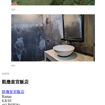
凱撒皇宮飯店
凱撒皇宮飯店
Ranau
6.8/10