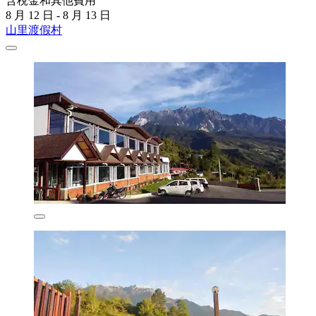
含稅金和其他費用
8 月 12 日 - 8 月 13 日
山里渡假村