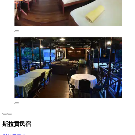
斯拉貢民宿