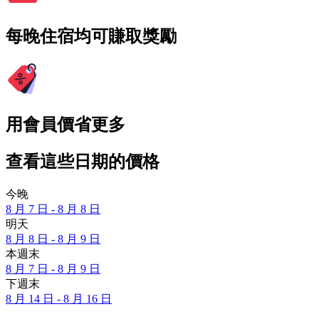
每晚住宿均可賺取獎勵
用會員價省更多
查看這些日期的價格
今晚
8 月 7 日 - 8 月 8 日
明天
8 月 8 日 - 8 月 9 日
本週末
8 月 7 日 - 8 月 9 日
下週末
8 月 14 日 - 8 月 16 日