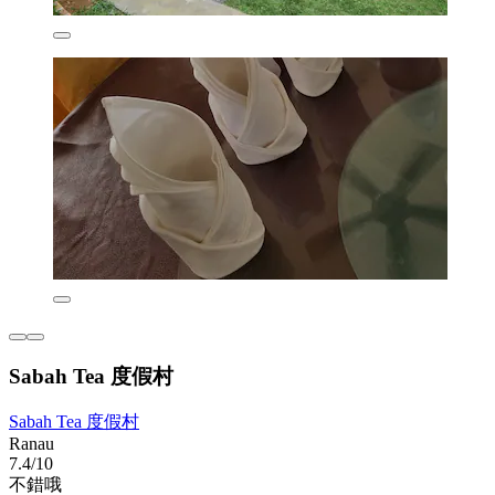
Sabah Tea 度假村
Sabah Tea 度假村
Ranau
7.4/10
不錯哦