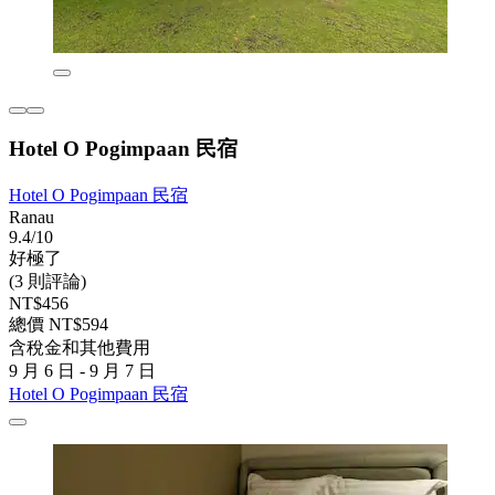
Hotel O Pogimpaan 民宿
Hotel O Pogimpaan 民宿
Ranau
9.4/10
好極了
(3 則評論)
NT$456
總價 NT$594
含稅金和其他費用
9 月 6 日 - 9 月 7 日
Hotel O Pogimpaan 民宿