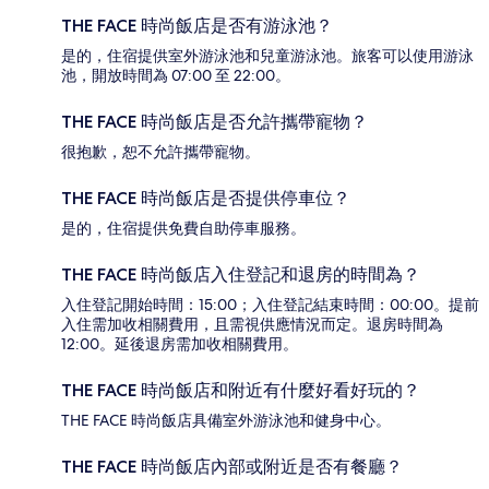
THE FACE 時尚飯店是否有游泳池？
是的，住宿提供室外游泳池和兒童游泳池。旅客可以使用游泳
池，開放時間為 07:00 至 22:00。
THE FACE 時尚飯店是否允許攜帶寵物？
很抱歉，恕不允許攜帶寵物。
THE FACE 時尚飯店是否提供停車位？
是的，住宿提供免費自助停車服務。
THE FACE 時尚飯店入住登記和退房的時間為？
入住登記開始時間：15:00；入住登記結束時間：00:00。提前
入住需加收相關費用，且需視供應情況而定。退房時間為
12:00。延後退房需加收相關費用。
THE FACE 時尚飯店和附近有什麼好看好玩的？
THE FACE 時尚飯店具備室外游泳池和健身中心。
THE FACE 時尚飯店內部或附近是否有餐廳？