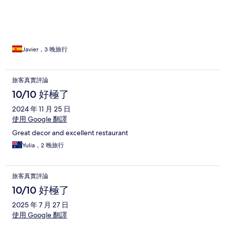
Javier，3 晚旅行
旅客真實評論
10/10 好極了
2024 年 11 月 25 日
使用 Google 翻譯
Great decor and excellent restaurant
Yulia，2 晚旅行
旅客真實評論
10/10 好極了
2025 年 7 月 27 日
使用 Google 翻譯