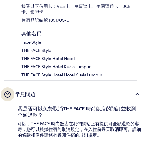
接受以下信用卡：Visa 卡、萬事達卡、美國運通卡、JCB
卡、銀聯卡
住宿登記編號 1351705-U
其他名稱
Face Style
THE FACE Style
THE FACE Style Hotel Hotel
THE FACE Style Hotel Kuala Lumpur
THE FACE Style Hotel Hotel Kuala Lumpur
常見問題
我是否可以免費取消THE FACE 時尚飯店的預訂並收到
全額退款？
可以，THE FACE 時尚飯店在我們網站上有提供可全額退款的客
房，您可以根據住宿的取消規定，在入住前幾天取消即可。詳細
的條款和條件請務必參閱住宿的取消規定。