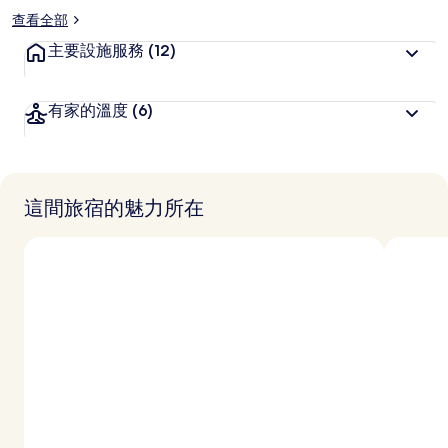
查看全部
主要設施服務
(12)
有家的溫度
(6)
這間旅宿的魅力所在