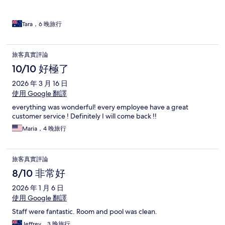
Tara，6 晚旅行
旅客真實評論
10/10 好極了
2026 年 3 月 16 日
使用 Google 翻譯
everything was wonderful! every employee have a great
customer service ! Definitely I will come back !!
Maria，4 晚旅行
旅客真實評論
8/10 非常好
2026 年 1 月 6 日
使用 Google 翻譯
Staff were fantastic. Room and pool was clean.
Jeffrey，3 晚旅行