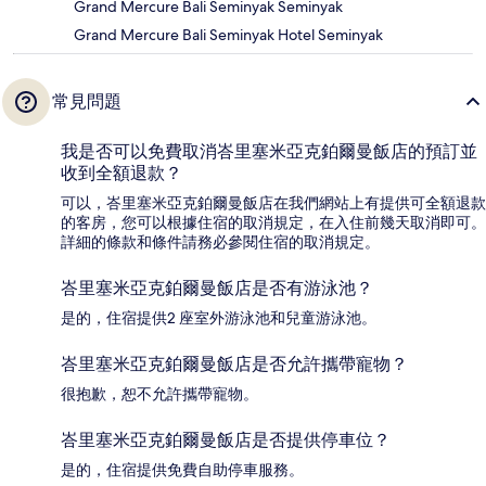
Grand Mercure Bali Seminyak Seminyak
Grand Mercure Bali Seminyak Hotel Seminyak
常見問題
我是否可以免費取消峇里塞米亞克鉑爾曼飯店的預訂並
收到全額退款？
可以，峇里塞米亞克鉑爾曼飯店在我們網站上有提供可全額退款
的客房，您可以根據住宿的取消規定，在入住前幾天取消即可。
詳細的條款和條件請務必參閱住宿的取消規定。
峇里塞米亞克鉑爾曼飯店是否有游泳池？
是的，住宿提供2 座室外游泳池和兒童游泳池。
峇里塞米亞克鉑爾曼飯店是否允許攜帶寵物？
很抱歉，恕不允許攜帶寵物。
峇里塞米亞克鉑爾曼飯店是否提供停車位？
是的，住宿提供免費自助停車服務。