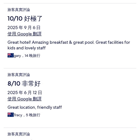
旅客真實評論
10/10 好極了
2025 年 9 月 6 日
使用 Google 翻譯
Great hotel! Amazing breakfast & great pool. Great facilities for
kids and lovely staff
gary，14 晚旅行
旅客真實評論
8/10 非常好
2025 年 6 月 12 日
使用 Google 翻譯
Great location, friendly staff
Tracy，5 晚旅行
旅客真實評論