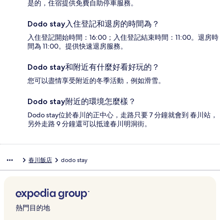
是的，住宿提供免費自助停車服務。
Dodo stay入住登記和退房的時間為？
入住登記開始時間：16:00；入住登記結束時間：11:00。退房時
間為 11:00。提供快速退房服務。
Dodo stay和附近有什麼好看好玩的？
您可以盡情享受附近的冬季活動，例如滑雪。
Dodo stay附近的環境怎麼樣？
Dodo stay位於春川的正中心，走路只要 7 分鐘就會到 春川站，
另外走路 9 分鐘還可以抵達春川明洞街。
春川飯店
dodo stay
熱門目的地