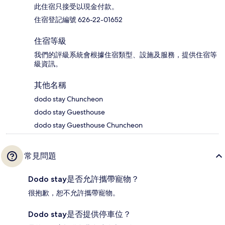
此住宿只接受以現金付款。
住宿登記編號 626-22-01652
住宿等級
我們的評級系統會根據住宿類型、設施及服務，提供住宿等
級資訊。
其他名稱
dodo stay Chuncheon
dodo stay Guesthouse
dodo stay Guesthouse Chuncheon
常見問題
Dodo stay是否允許攜帶寵物？
很抱歉，恕不允許攜帶寵物。
Dodo stay是否提供停車位？