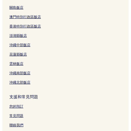
關島飯店
澳門特別行政區飯店
香港特別行政區飯店
澎湖縣飯店
沖繩中部飯店
花蓮縣飯店
雲林飯店
沖繩南部飯店
沖繩北部飯店
支援和常見問題
您的預訂
常見問題
聯絡我們