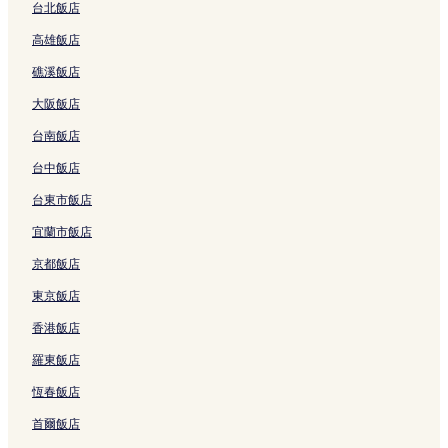
台北飯店
高雄飯店
礁溪飯店
大阪飯店
台南飯店
台中飯店
台東市飯店
宜蘭市飯店
京都飯店
東京飯店
香港飯店
羅東飯店
恆春飯店
首爾飯店