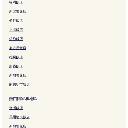
福岡飯店
新北市飯店
曼谷飯店
上海飯店
紐約飯店
名古屋飯店
札幌飯店
那霸飯店
新加坡飯店
胡志明市飯店
熱門國家和地區
台灣飯店
馬爾地夫飯店
新加坡飯店