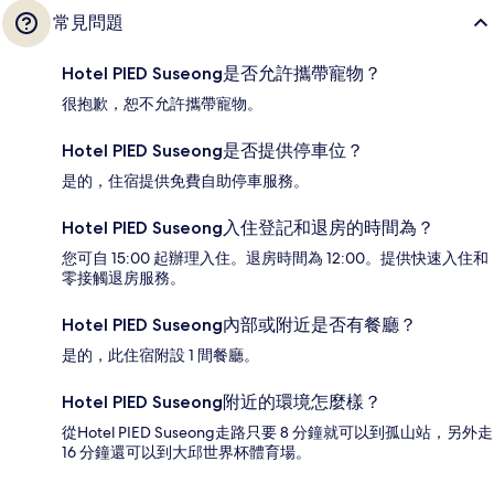
常見問題
Hotel PIED Suseong是否允許攜帶寵物？
很抱歉，恕不允許攜帶寵物。
Hotel PIED Suseong是否提供停車位？
是的，住宿提供免費自助停車服務。
Hotel PIED Suseong入住登記和退房的時間為？
您可自 15:00 起辦理入住。退房時間為 12:00。提供快速入住和
零接觸退房服務。
Hotel PIED Suseong內部或附近是否有餐廳？
是的，此住宿附設 1 間餐廳。
Hotel PIED Suseong附近的環境怎麼樣？
從Hotel PIED Suseong走路只要 8 分鐘就可以到孤山站，另外走
16 分鐘還可以到大邱世界杯體育場。