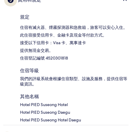
規定
住宿有滅火器、煙霧探測器和急救箱，旅客可以安心入住。
此住宿接受信用卡、金融卡及現金等付款方式。
接受以下信用卡：Visa 卡、萬事達卡
提供無現金交易。
住宿登記編號 4520301818
住宿等級
我們的評級系統會根據住宿類型、設施及服務，提供住宿等
級資訊。
其他名稱
Hotel PIED Suseong Hotel
Hotel PIED Suseong Daegu
Hotel PIED Suseong Hotel Daegu