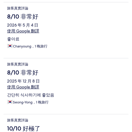
旅客真實評論
8/10 非常好
2026 年 5 月 4 日
使用 Google 翻譯
좋아료
Chanyoung，1 晚旅行
旅客真實評論
8/10 非常好
2025 年 12 月 8 日
使用 Google 翻譯
간단히 식사하기에 좋았음
Seong-Yong，1 晚旅行
旅客真實評論
10/10 好極了