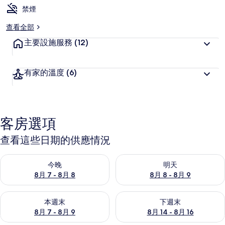
禁煙
查看全部
主要設施服務
(12)
有家的溫度
(6)
客房選項
查看這些日期的供應情況
查看今晚 (8月 7 - 8月 8) 的供應情況
查看明天 (8月 8 - 8月 9) 的
今晚
明天
8月 7 - 8月 8
8月 8 - 8月 9
查看本週末 (8月 7 - 8月 9) 的供應情況
查看下週末 (8月 14 - 8月 16)
本週末
下週末
8月 7 - 8月 9
8月 14 - 8月 16