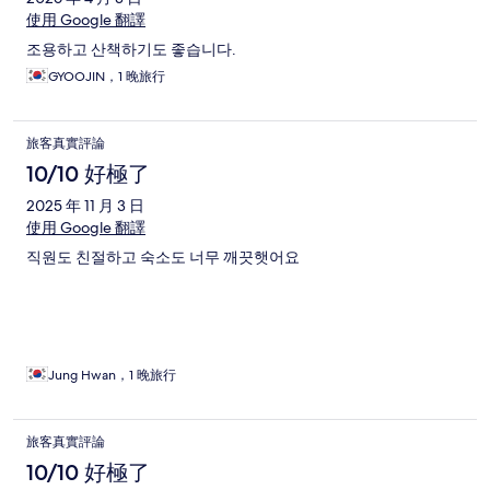
使用 Google 翻譯
조용하고 산책하기도 좋습니다.
GYOOJIN，1 晚旅行
旅客真實評論
10/10 好極了
2025 年 11 月 3 日
使用 Google 翻譯
직원도 친절하고 숙소도 너무 깨끗햇어요
Jung Hwan，1 晚旅行
旅客真實評論
10/10 好極了