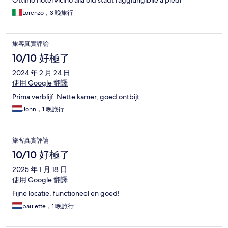
Ottimo hotel vicino alla old stadt raggiungibile a piedi
Lorenzo，3 晚旅行
旅客真實評論
10/10 好極了
2024 年 2 月 24 日
使用 Google 翻譯
Prima verblijf. Nette kamer, goed ontbijt
John，1 晚旅行
旅客真實評論
10/10 好極了
2025 年 1 月 18 日
使用 Google 翻譯
Fijne locatie, functioneel en goed!
paulette，1 晚旅行