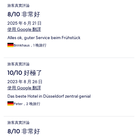
旅客真實評論
8/10 非常好
2025 年 6 月 21 日
使用 Google 翻譯
Alles ok, guter Service beim Frühstück
Brinkhaus，1 晚旅行
旅客真實評論
10/10 好極了
2023 年 8 月 26 日
使用 Google 翻譯
Das beste Hotel in Düsseldorf zentral genial
Peter，2 晚旅行
旅客真實評論
8/10 非常好