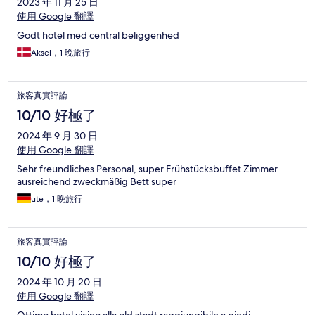
2023 年 11 月 25 日
使用 Google 翻譯
Godt hotel med central beliggenhed
Aksel，1 晚旅行
旅客真實評論
10/10 好極了
2024 年 9 月 30 日
使用 Google 翻譯
Sehr freundliches Personal, super Frühstücksbuffet Zimmer
ausreichend zweckmäßig Bett super
ute，1 晚旅行
旅客真實評論
10/10 好極了
2024 年 10 月 20 日
使用 Google 翻譯