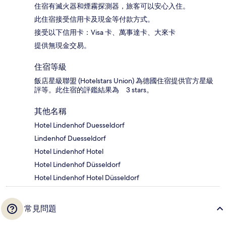
住宿有滅火器和煙霧探測器，旅客可以安心入住。
此住宿接受信用卡及現金等付款方式。
接受以下信用卡：Visa 卡、萬事達卡、大來卡
提供無現金交易。
住宿等級
飯店星級聯盟 (Hotelstars Union) 為德國住宿提供官方星級
評等。此住宿的評鑑結果為 3 stars。
其他名稱
Hotel Lindenhof Duesseldorf
Lindenhof Duesseldorf
Hotel Lindenhof Hotel
Hotel Lindenhof Düsseldorf
Hotel Lindenhof Hotel Düsseldorf
常見問題