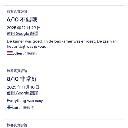
旅客真實評論
6/10 不錯哦
2025 年 12 月 29 日
使用 Google 翻譯
De kamer was goed. In de badkamer was er roest. De zaal van
het ontbijt was ijskoud.
Jolien，1 晚旅行
旅客真實評論
8/10 非常好
2025 年 11 月 10 日
使用 Google 翻譯
Everything was easy
Jari，1 晚旅行
旅客真實評論