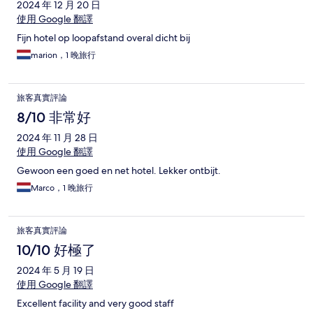
2024 年 12 月 20 日
使用 Google 翻譯
Fijn hotel op loopafstand overal dicht bij
marion，1 晚旅行
旅客真實評論
8/10 非常好
2024 年 11 月 28 日
使用 Google 翻譯
Gewoon een goed en net hotel. Lekker ontbijt.
Marco，1 晚旅行
旅客真實評論
10/10 好極了
2024 年 5 月 19 日
使用 Google 翻譯
Excellent facility and very good staff