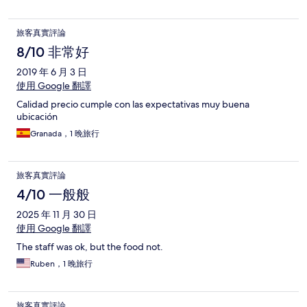
旅客真實評論
8/10 非常好
2019 年 6 月 3 日
使用 Google 翻譯
Calidad precio cumple con las expectativas muy buena
ubicación
Granada，1 晚旅行
旅客真實評論
4/10 一般般
2025 年 11 月 30 日
使用 Google 翻譯
The staff was ok, but the food not.
Ruben，1 晚旅行
旅客真實評論