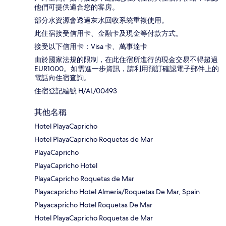
他們可提供適合您的客房。
部分水資源會透過灰水回收系統重複使用。
此住宿接受信用卡、金融卡及現金等付款方式。
接受以下信用卡：Visa 卡、萬事達卡
由於國家法規的限制，在此住宿所進行的現金交易不得超過
EUR1000。如需進一步資訊，請利用預訂確認電子郵件上的
電話向住宿查詢。
住宿登記編號 H/AL/00493
其他名稱
Hotel PlayaCapricho
Hotel PlayaCapricho Roquetas de Mar
PlayaCapricho
PlayaCapricho Hotel
PlayaCapricho Roquetas de Mar
Playacapricho Hotel Almeria/Roquetas De Mar, Spain
Playacapricho Hotel Roquetas De Mar
Hotel PlayaCapricho Roquetas de Mar