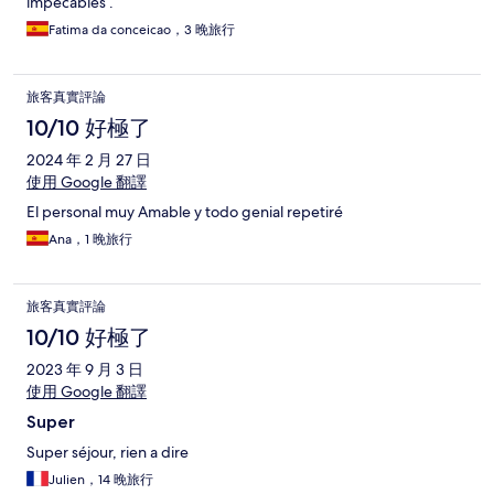
impecables .
Fatima da conceicao，3 晚旅行
旅客真實評論
10/10 好極了
2024 年 2 月 27 日
使用 Google 翻譯
El personal muy Amable y todo genial repetiré
Ana，1 晚旅行
旅客真實評論
10/10 好極了
2023 年 9 月 3 日
使用 Google 翻譯
Super
Super séjour, rien a dire
Julien，14 晚旅行