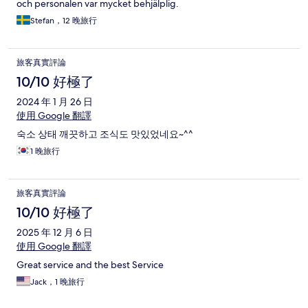
och personalen var mycket behjälplig.
Stefan，12 晚旅行
旅客真實評論
10/10 好極了
2024 年 1 月 26 日
使用 Google 翻譯
숙소 상태 깨끗하고 조식도 맛있었네요~^^
1 晚旅行
旅客真實評論
10/10 好極了
2025 年 12 月 6 日
使用 Google 翻譯
Great service and the best Service
Jack，1 晚旅行