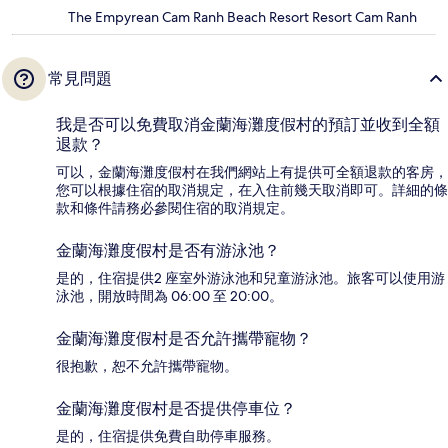
The Empyrean Cam Ranh Beach Resort Resort Cam Ranh
常見問題
我是否可以免費取消金蘭海灘度假村的預訂並收到全額
退款？
可以，金蘭海灘度假村在我們網站上有提供可全額退款的客房，
您可以根據住宿的取消規定，在入住前幾天取消即可。詳細的條
款和條件請務必參閱住宿的取消規定。
金蘭海灘度假村是否有游泳池？
是的，住宿提供2 座室外游泳池和兒童游泳池。旅客可以使用游
泳池，開放時間為 06:00 至 20:00。
金蘭海灘度假村是否允許攜帶寵物？
很抱歉，恕不允許攜帶寵物。
金蘭海灘度假村是否提供停車位？
是的，住宿提供免費自助停車服務。