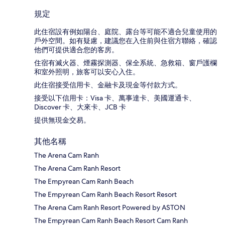
規定
此住宿設有例如陽台、庭院、露台等可能不適合兒童使用的
戶外空間。如有疑慮，建議您在入住前與住宿方聯絡，確認
他們可提供適合您的客房。
住宿有滅火器、煙霧探測器、保全系統、急救箱、窗戶護欄
和室外照明，旅客可以安心入住。
此住宿接受信用卡、金融卡及現金等付款方式。
接受以下信用卡：Visa 卡、萬事達卡、美國運通卡、
Discover 卡、大來卡、JCB 卡
提供無現金交易。
其他名稱
The Arena Cam Ranh
The Arena Cam Ranh Resort
The Empyrean Cam Ranh Beach
The Empyrean Cam Ranh Beach Resort Resort
The Arena Cam Ranh Resort Powered by ASTON
The Empyrean Cam Ranh Beach Resort Cam Ranh