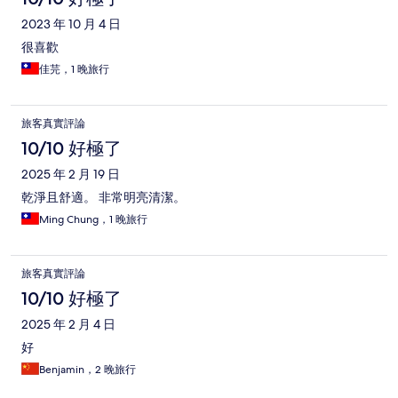
2023 年 10 月 4 日
很喜歡
佳芫，1 晚旅行
旅客真實評論
10/10 好極了
2025 年 2 月 19 日
乾淨且舒適。 非常明亮清潔。
Ming Chung，1 晚旅行
旅客真實評論
10/10 好極了
2025 年 2 月 4 日
好
Benjamin，2 晚旅行