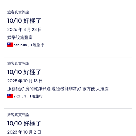
旅客真實評論
10/10 好極了
2026 年 3 月 23 日
娛樂設施豐富
han hsin，1 晚旅行
旅客真實評論
10/10 好極了
2025 年 10 月 13 日
服務很好 房間乾淨舒適 週邊機能非常好 很方便 大推薦
YICHEN，1 晚旅行
旅客真實評論
10/10 好極了
2023 年 10 月 2 日