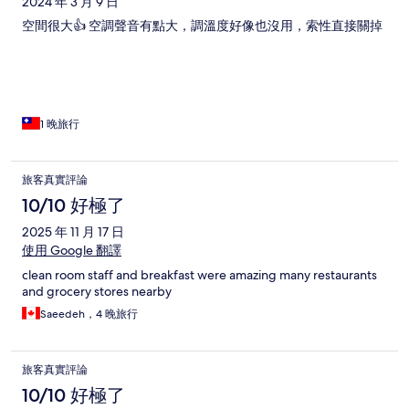
2024 年 3 月 9 日
空間很大👍 空調聲音有點大，調溫度好像也沒用，索性直接關掉
1 晚旅行
旅客真實評論
10/10 好極了
2025 年 11 月 17 日
使用 Google 翻譯
clean room staff and breakfast were amazing many restaurants
and grocery stores nearby
Saeedeh，4 晚旅行
旅客真實評論
10/10 好極了