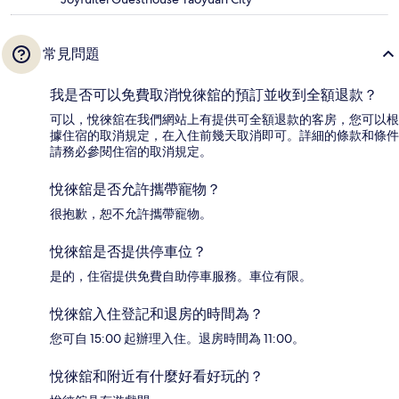
常見問題
我是否可以免費取消悅徠舘的預訂並收到全額退款？
可以，悅徠舘在我們網站上有提供可全額退款的客房，您可以根
據住宿的取消規定，在入住前幾天取消即可。詳細的條款和條件
請務必參閱住宿的取消規定。
悅徠舘是否允許攜帶寵物？
很抱歉，恕不允許攜帶寵物。
悅徠舘是否提供停車位？
是的，住宿提供免費自助停車服務。車位有限。
悅徠舘入住登記和退房的時間為？
您可自 15:00 起辦理入住。退房時間為 11:00。
悅徠舘和附近有什麼好看好玩的？