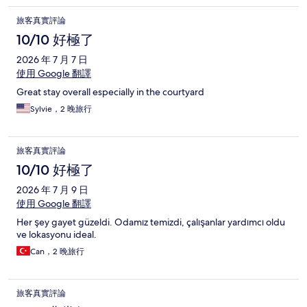
旅客真實評論
10/10 好極了
2026 年 7 月 7 日
使用 Google 翻譯
Great stay overall especially in the courtyard
Sylvie，2 晚旅行
旅客真實評論
10/10 好極了
2026 年 7 月 9 日
使用 Google 翻譯
Her şey gayet güzeldi. Odamız temizdi, çalışanlar yardımcı oldu
ve lokasyonu ideal.
Can，2 晚旅行
旅客真實評論