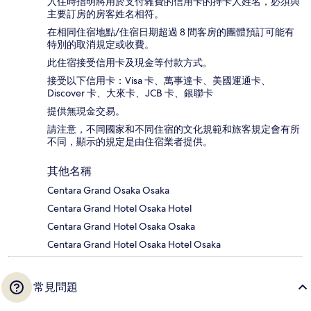
入住時指明將用於支付雜費的信用卡的持卡人姓名，必須與
主要訂房的房客姓名相符。
在相同住宿地點/住宿日期超過 8 間客房的團體預訂可能有
特別的取消規定或收費。
此住宿接受信用卡及現金等付款方式。
接受以下信用卡：Visa 卡、萬事達卡、美國運通卡、
Discover 卡、大來卡、JCB 卡、銀聯卡
提供無現金交易。
請注意，不同國家和不同住宿的文化規範和旅客規定會有所
不同，顯示的規定是由住宿業者提供。
其他名稱
Centara Grand Osaka Osaka
Centara Grand Hotel Osaka Hotel
Centara Grand Hotel Osaka Osaka
Centara Grand Hotel Osaka Hotel Osaka
常見問題