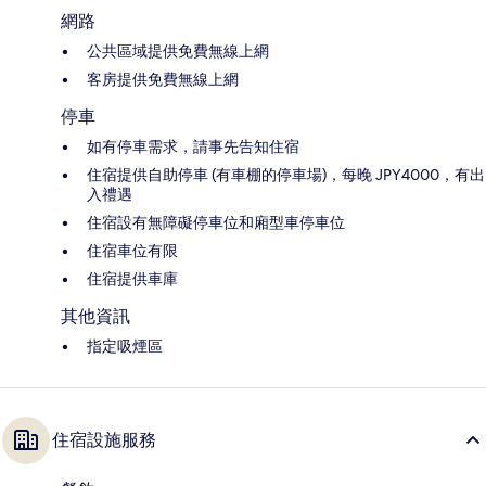
網路
公共區域提供免費無線上網
客房提供免費無線上網
停車
如有停車需求，請事先告知住宿
住宿提供自助停車 (有車棚的停車場)，每晚 JPY4000，有出
入禮遇
住宿設有無障礙停車位和廂型車停車位
住宿車位有限
住宿提供車庫
其他資訊
指定吸煙區
住宿設施服務