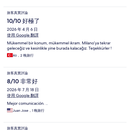
旅客真實評論
10/10 好極了
2026 年 4 月 6 日
使用 Google 翻譯
Mükemmel bir konum, mükemmel ikram. Milano’ya tekrar
geleceğiz ve kesinlikle yine burada kalacağız. Teşekkürler !
Ali，2 晚旅行
旅客真實評論
8/10 非常好
2026 年 7 月 18 日
使用 Google 翻譯
Mejor comunicación. ..
Juan Jose，1 晚旅行
旅客真實評論