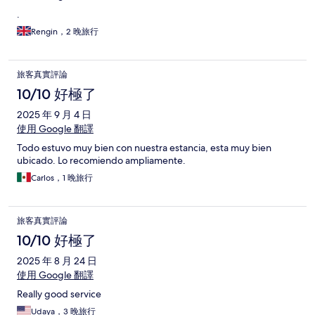
.
Rengin，2 晚旅行
旅客真實評論
10/10 好極了
2025 年 9 月 4 日
使用 Google 翻譯
Todo estuvo muy bien con nuestra estancia, esta muy bien
ubicado. Lo recomiendo ampliamente.
Carlos，1 晚旅行
旅客真實評論
10/10 好極了
2025 年 8 月 24 日
使用 Google 翻譯
Really good service
Udaya，3 晚旅行