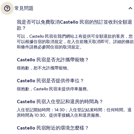
常見問題
我是否可以免費取消Castello 民宿的預訂並收到全額退
款？
可以，Castello 民宿在我們網站上有提供可全額退款的客房，您
可以根據住宿的取消規定，在入住前幾天取消即可。詳細的條款
和條件請務必參閱住宿的取消規定。
Castello 民宿是否允許攜帶寵物？
很抱歉，恕不允許攜帶寵物。
Castello 民宿是否提供停車位？
很抱歉，Castello 民宿未提供停車服務。
Castello 民宿入住登記和退房的時間為？
入住登記開始時間：14:30；入住登記結束時間：任何時間。退
房時間為 10:30。提供零接觸入住和退房服務。
Castello 民宿附近的環境怎麼樣？