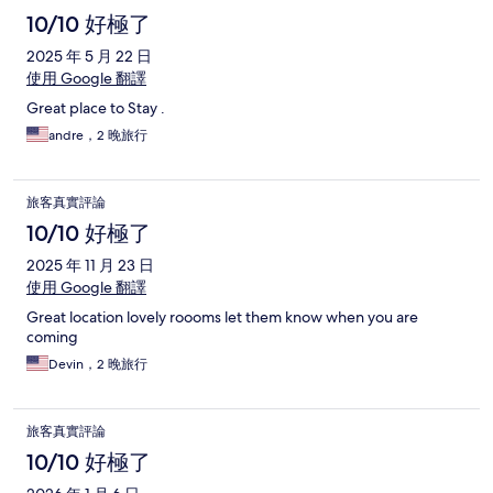
10/10 好極了
2025 年 5 月 22 日
使用 Google 翻譯
Great place to Stay .
andre，2 晚旅行
旅客真實評論
10/10 好極了
2025 年 11 月 23 日
使用 Google 翻譯
Great location lovely roooms let them know when you are
coming
Devin，2 晚旅行
旅客真實評論
10/10 好極了