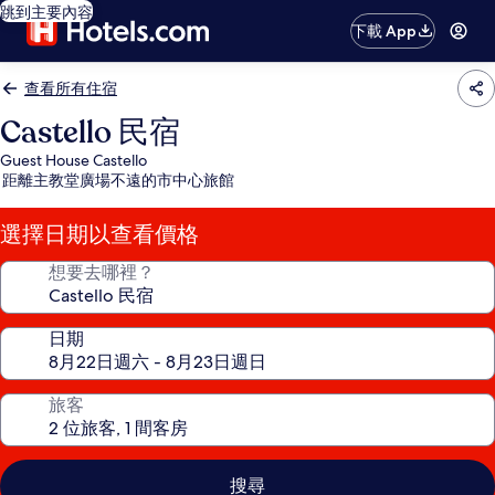
跳到主要內容
下載 App
查看所有住宿
Castello 民宿
Guest House Castello
距離主教堂廣場不遠的市中心旅館
選擇日期以查看價格
想要去哪裡？
日期
旅客
搜尋