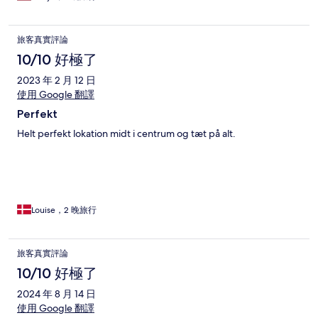
旅客真實評論
10/10 好極了
2023 年 2 月 12 日
使用 Google 翻譯
Perfekt
Helt perfekt lokation midt i centrum og tæt på alt.
Louise，2 晚旅行
旅客真實評論
10/10 好極了
2024 年 8 月 14 日
使用 Google 翻譯