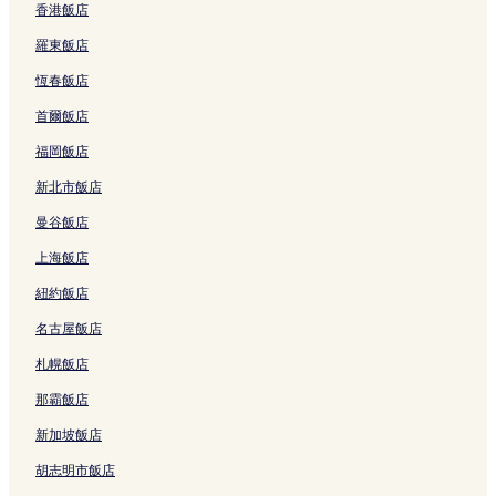
香港飯店
羅東飯店
恆春飯店
首爾飯店
福岡飯店
新北市飯店
曼谷飯店
上海飯店
紐約飯店
名古屋飯店
札幌飯店
那霸飯店
新加坡飯店
胡志明市飯店