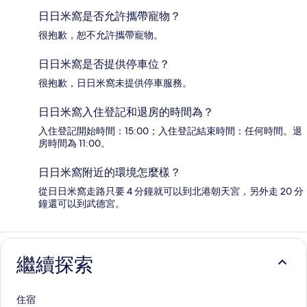
日日米窩是否允許攜帶寵物？
很抱歉，恕不允許攜帶寵物。
日日米窩是否提供停車位？
很抱歉，日日米窩未提供停車服務。
日日米窩入住登記和退房的時間為？
入住登記開始時間：15:00；入住登記結束時間：任何時間。退
房時間為 11:00。
日日米窩附近的環境怎麼樣？
從日日米窩走路只要 4 分鐘就可以到北港朝天宮，另外走 20 分
鐘還可以到武德宮。
繼續探索
住宿