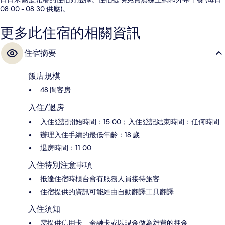
08:00 - 08:30 供應)。
更多此住宿的相關資訊
住宿摘要
飯店規模
48 間客房
入住/退房
入住登記開始時間：15:00；入住登記結束時間：任何時間
辦理入住手續的最低年齡：18 歲
退房時間：11:00
入住特別注意事項
抵達住宿時櫃台會有服務人員接待旅客
住宿提供的資訊可能經由自動翻譯工具翻譯
入住須知
需提供信用卡、金融卡或以現金做為雜費的押金