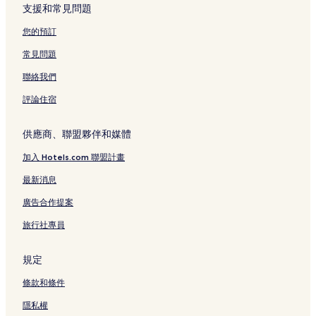
支援和常見問題
您的預訂
常見問題
聯絡我們
評論住宿
供應商、聯盟夥伴和媒體
加入 Hotels.com 聯盟計畫
最新消息
廣告合作提案
旅行社專員
規定
條款和條件
隱私權