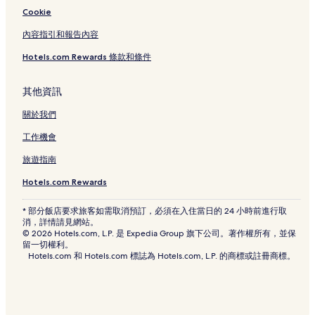
Cookie
內容指引和報告內容
Hotels.com Rewards 條款和條件
其他資訊
關於我們
工作機會
旅遊指南
Hotels.com Rewards
* 部分飯店要求旅客如需取消預訂，必須在入住當日的 24 小時前進行取
消，詳情請見網站。
© 2026 Hotels.com, L.P. 是 Expedia Group 旗下公司。著作權所有，並保
留一切權利。
Hotels.com 和 Hotels.com 標誌為 Hotels.com, L.P. 的商標或註冊商標。