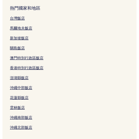
熱門國家和地區
台灣飯店
馬爾地夫飯店
新加坡飯店
關島飯店
澳門特別行政區飯店
香港特別行政區飯店
澎湖縣飯店
沖繩中部飯店
花蓮縣飯店
雲林飯店
沖繩南部飯店
沖繩北部飯店