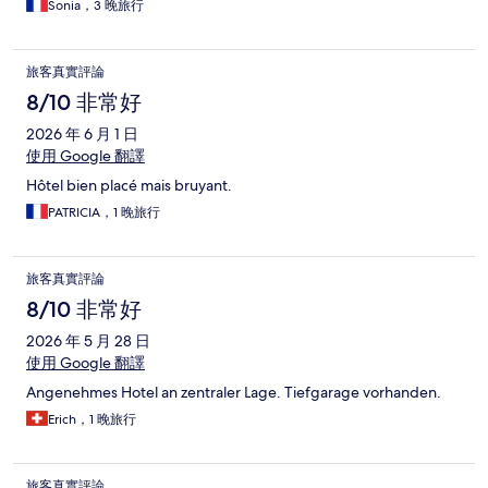
Sonia，3 晚旅行
旅客真實評論
8/10 非常好
2026 年 6 月 1 日
使用 Google 翻譯
Hôtel bien placé mais bruyant.
PATRICIA，1 晚旅行
旅客真實評論
8/10 非常好
2026 年 5 月 28 日
使用 Google 翻譯
Angenehmes Hotel an zentraler Lage. Tiefgarage vorhanden.
Erich，1 晚旅行
旅客真實評論