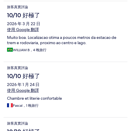
旅客真實評論
10/10 好極了
2026 年 3 月 22 日
使用 Google 翻譯
Muito boa. Localizacao otima a poucos metros da estacao de
trem e rodoviaria, proximo ao centro e lago.
WILLIAM B，4 晚旅行
旅客真實評論
10/10 好極了
2026 年 1 月 24 日
使用 Google 翻譯
Chambre et literie confortable
Pascal，1 晚旅行
旅客真實評論