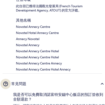
此住宿已獲得法國觀光發展局 (French Tourism
Development Agency, ATOUT) 的官方評鑑。
其他名稱
Novotel Annecy Centre
Novotel Hotel Annecy Centre
Annecy Novotel
Novotel Annecy
Novotel Annecy Centre Hotel
Novotel Annecy Centre Hotel
Novotel Annecy Centre Annecy
Novotel Annecy Centre Hotel Annecy
常見問題
我是否可以免費取消諾富特安錫中心飯店的預訂並收到
全額退款？