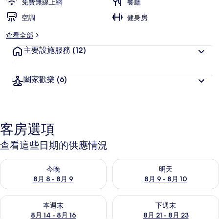
免費無線上網
餐廳
空調
健身房
查看全部
主要設施服務
(12)
闔家歡樂
(6)
客房選項
查看這些日期的供應情況
查看今晚 (8月 8 - 8月 9) 的供應情況
查看明天 (8月 9 - 8月 10) 的
今晚
明天
8月 8 - 8月 9
8月 9 - 8月 10
查看本週末 (8月 14 - 8月 16) 的供應情況
查看下週末 (8月 21 - 8月 23
本週末
下週末
8月 14 - 8月 16
8月 21 - 8月 23