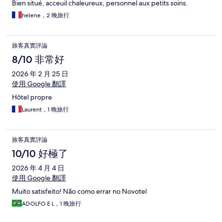
Bien situé, acceuil chaleureux, personnel aux petits soins.
helene，2 晚旅行
旅客真實評論
8/10 非常好
2026 年 2 月 25 日
使用 Google 翻譯
Hôtel propre
Laurent，1 晚旅行
旅客真實評論
10/10 好極了
2026 年 4 月 4 日
使用 Google 翻譯
Muito satisfeito! Não como errar no Novotel
ADOLFO E L，1 晚旅行