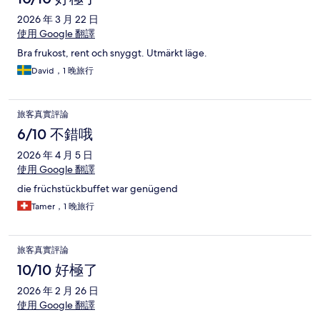
2026 年 3 月 22 日
使用 Google 翻譯
Bra frukost, rent och snyggt. Utmärkt läge.
David，1 晚旅行
旅客真實評論
6/10 不錯哦
2026 年 4 月 5 日
使用 Google 翻譯
die früchstückbuffet war genügend
Tamer，1 晚旅行
旅客真實評論
10/10 好極了
2026 年 2 月 26 日
使用 Google 翻譯