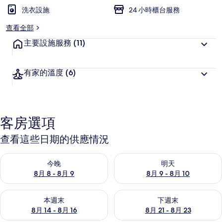
洗衣設施
24 小時櫃台服務
查看全部
主要設施服務
(11)
有家的溫度
(6)
客房選項
查看這些日期的供應情況
查看今晚 (8月 8 - 8月 9) 的供應情況
查看明天 (8月 9 - 8月 10) 的
今晚
明天
8月 8 - 8月 9
8月 9 - 8月 10
查看本週末 (8月 14 - 8月 16) 的供應情況
查看下週末 (8月 21 - 8月 23
本週末
下週末
8月 14 - 8月 16
8月 21 - 8月 23