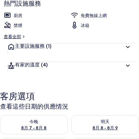
熱門設施服務
廚房
免費無線上網
禁煙
冰箱
查看全部
主要設施服務
(1)
有家的溫度
(4)
客房選項
查看這些日期的供應情況
查看今晚 (8月 7 - 8月 8) 的供應情況
查看明天 (8月 8 - 8月 9) 的
今晚
明天
8月 7 - 8月 8
8月 8 - 8月 9