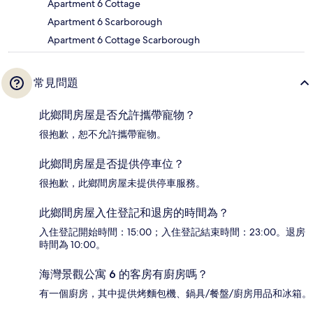
Apartment 6 Cottage
Apartment 6 Scarborough
Apartment 6 Cottage Scarborough
常見問題
此鄉間房屋是否允許攜帶寵物？
很抱歉，恕不允許攜帶寵物。
此鄉間房屋是否提供停車位？
很抱歉，此鄉間房屋未提供停車服務。
此鄉間房屋入住登記和退房的時間為？
入住登記開始時間：15:00；入住登記結束時間：23:00。退房
時間為 10:00。
海灣景觀公寓 6 的客房有廚房嗎？
有一個廚房，其中提供烤麵包機、鍋具/餐盤/廚房用品和冰箱。