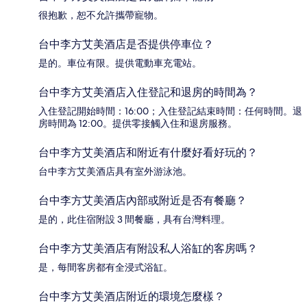
很抱歉，恕不允許攜帶寵物。
台中李方艾美酒店是否提供停車位？
是的。車位有限。提供電動車充電站。
台中李方艾美酒店入住登記和退房的時間為？
入住登記開始時間：16:00；入住登記結束時間：任何時間。退
房時間為 12:00。提供零接觸入住和退房服務。
台中李方艾美酒店和附近有什麼好看好玩的？
台中李方艾美酒店具有室外游泳池。
台中李方艾美酒店內部或附近是否有餐廳？
是的，此住宿附設 3 間餐廳，具有台灣料理。
台中李方艾美酒店有附設私人浴缸的客房嗎？
是，每間客房都有全浸式浴缸。
台中李方艾美酒店附近的環境怎麼樣？