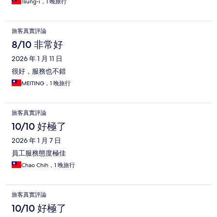
Tsung-i，1 晚旅行
旅客真實評論
8/10 非常好
2026 年 1 月 11 日
很好，服務也不錯
MEITING，1 晚旅行
旅客真實評論
10/10 好極了
2026 年 1 月 7 日
員工服務態度極佳
Chao Chih，1 晚旅行
旅客真實評論
10/10 好極了