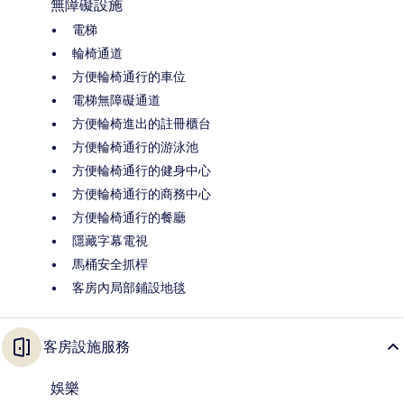
無障礙設施
電梯
輪椅通道
方便輪椅通行的車位
電梯無障礙通道
方便輪椅進出的註冊櫃台
方便輪椅通行的游泳池
方便輪椅通行的健身中心
方便輪椅通行的商務中心
方便輪椅通行的餐廳
隱藏字幕電視
馬桶安全抓桿
客房內局部鋪設地毯
客房設施服務
娛樂