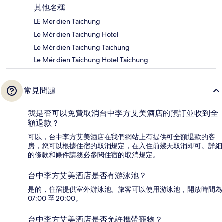
其他名稱
LE Meridien Taichung
Le Méridien Taichung Hotel
Le Méridien Taichung Taichung
Le Méridien Taichung Hotel Taichung
常見問題
我是否可以免費取消台中李方艾美酒店的預訂並收到全
額退款？
可以，台中李方艾美酒店在我們網站上有提供可全額退款的客
房，您可以根據住宿的取消規定，在入住前幾天取消即可。詳細
的條款和條件請務必參閱住宿的取消規定。
台中李方艾美酒店是否有游泳池？
是的，住宿提供室外游泳池。旅客可以使用游泳池，開放時間為
07:00 至 20:00。
台中李方艾美酒店是否允許攜帶寵物？