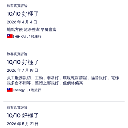
旅客真實評論
10/10 好極了
2026 年 4 月 4 日
地點方便 乾淨整潔 早餐豐富
SHIHKAI，1 晚旅行
旅客真實評論
10/10 好極了
2026 年 7 月 19 日
員工服務親切、主動，非常好，環境乾淨清潔，隔音很好，電梯
很多台不用等，整體上都很好，但價格偏高
Chengyi，1 晚旅行
旅客真實評論
10/10 好極了
2026 年 5 月 21 日