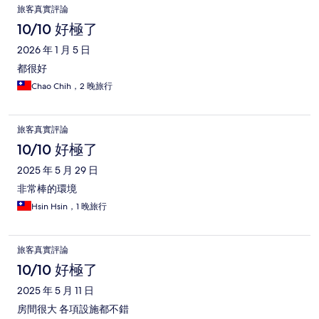
旅客真實評論
10/10 好極了
2026 年 1 月 5 日
都很好
Chao Chih，2 晚旅行
旅客真實評論
10/10 好極了
2025 年 5 月 29 日
非常棒的環境
Hsin Hsin，1 晚旅行
旅客真實評論
10/10 好極了
2025 年 5 月 11 日
房間很大 各項設施都不錯