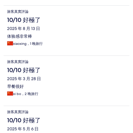
旅客真實評論
10/10 好極了
2025 年 8 月 13 日
体验感非常棒
xiaoxing，1 晚旅行
旅客真實評論
10/10 好極了
2025 年 3 月 28 日
早餐很好
xi bo，2 晚旅行
旅客真實評論
10/10 好極了
2025 年 5 月 6 日