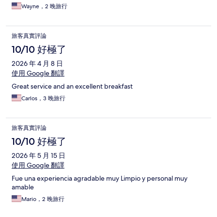
Wayne，2 晚旅行
旅客真實評論
10/10 好極了
2026 年 4 月 8 日
使用 Google 翻譯
Great service and an excellent breakfast
Carlos，3 晚旅行
旅客真實評論
10/10 好極了
2026 年 5 月 15 日
使用 Google 翻譯
Fue una experiencia agradable muy Limpio y personal muy
amable
Mario，2 晚旅行