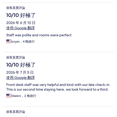
旅客真實評論
10/10 好極了
2026 年 6 月 10 日
使用 Google 翻譯
Staff was polite and rooms were perfect
bryan，4 晚旅行
旅客真實評論
10/10 好極了
2026 年 7 月 5 日
使用 Google 翻譯
Front desk staff was very helpful and kind with our late check-in.
This is our second time staying here, we look forward to a third.
Maleni，2 晚旅行
旅客真實評論