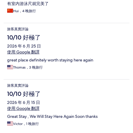
有室内游泳尺就完美了
Hui，4 晚旅行
旅客真實評論
10/10 好極了
2026 年 6 月 25 日
使用 Google 翻譯
great place definitely worth staying here again
Thomas，3 晚旅行
旅客真實評論
10/10 好極了
2026 年 6 月 15 日
使用 Google 翻譯
Great Stay , We Will Stay Here Again Soon thanks
Victor，1 晚旅行