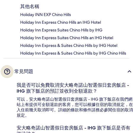
其他名稱
Holiday INN EXP Chino Hills
Holiday Inn Express Chino Hills an IHG Hotel
Holiday Inn Express Suites Chino Hills by IHG
Holiday Inn Express Suites Chino Hills an IHG Hotel
Holiday Inn Express & Suites Chino Hills by IHG Hotel
Holiday Inn Express & Suites Chino Hills by IHG Chino Hills
常見問題
我是否可以免費取消安大略奇諾山智選假日套房飯店 -
IHG 旗下飯店的預訂並收到全額退款？
可以，安大略奇諾山智選假日套房飯店 - IHG 旗下飯店在我們網
站上有提供可全額退款的客房，您可以根據住宿的取消規定，在
入住前幾天取消即可。詳細的條款和條件請務必參閱住宿的取消
規定。
安大略奇諾山智選假日套房飯店 - IHG 旗下飯店是否有