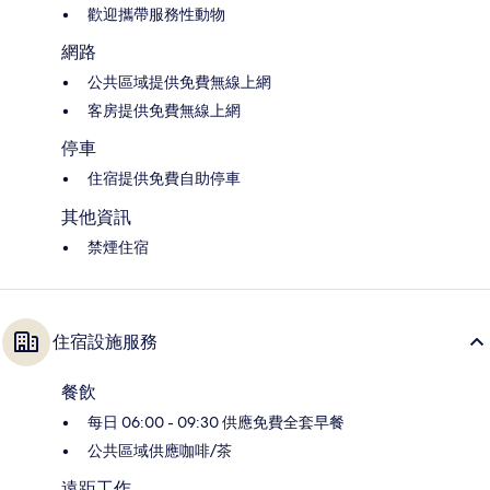
歡迎攜帶服務性動物
網路
公共區域提供免費無線上網
客房提供免費無線上網
停車
住宿提供免費自助停車
其他資訊
禁煙住宿
住宿設施服務
餐飲
每日 06:00 - 09:30 供應免費全套早餐
公共區域供應咖啡/茶
遠距工作