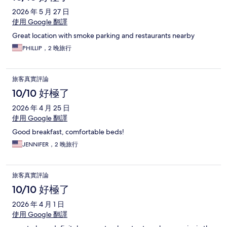
2026 年 5 月 27 日
使用 Google 翻譯
Great location with smoke parking and restaurants nearby
PHILLIP，2 晚旅行
旅客真實評論
10/10 好極了
2026 年 4 月 25 日
使用 Google 翻譯
Good breakfast, comfortable beds!
JENNIFER，2 晚旅行
旅客真實評論
10/10 好極了
2026 年 4 月 1 日
使用 Google 翻譯