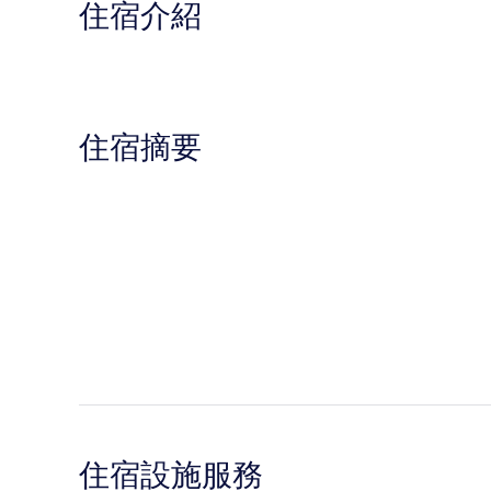
住宿介紹
住宿摘要
住宿設施服務