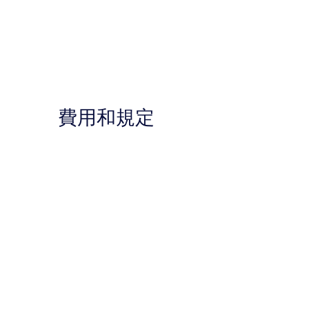
費用和規定