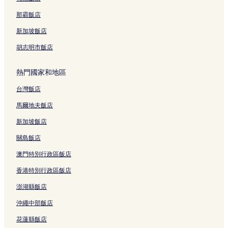
那霸飯店
新加坡飯店
胡志明市飯店
熱門國家和地區
台灣飯店
馬爾地夫飯店
新加坡飯店
關島飯店
澳門特別行政區飯店
香港特別行政區飯店
澎湖縣飯店
沖繩中部飯店
花蓮縣飯店