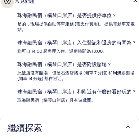
常見問題
珠海融民宿（橫琴口岸店）是否提供停車位？
是的，現場提供自助停車服務 (需支付費用)。 提供電動車充電
站。
珠海融民宿（橫琴口岸店）入住登記和退房的時間為？
您可自 14:00 起辦理入住。退房時間為 13:00。
珠海融民宿（橫琴口岸店）是否附設賭場？
此飯店沒有賭場，但硬石酒店賭場 (開車 7 分鐘) 和利澳娛樂場
(開車 14 分鐘) 都在附近。
珠海融民宿（橫琴口岸店）和附近有什麼好看好玩的？
珠海融民宿（橫琴口岸店）具有遊戲間。
繼續探索