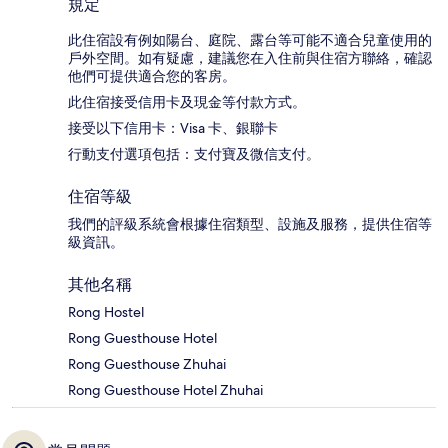
規定
此住宿設有例如陽台、庭院、露台等可能不適合兒童使用的
戶外空間。如有疑慮，建議您在入住前與住宿方聯絡，確認
他們可提供適合您的客房。
此住宿接受信用卡及現金等付款方式。
接受以下信用卡：Visa 卡、銀聯卡
行動支付選項包括：支付寶及微信支付。
住宿等級
我們的評級系統會根據住宿類型、設施及服務，提供住宿等
級資訊。
其他名稱
Rong Hostel
Rong Guesthouse Hotel
Rong Guesthouse Zhuhai
Rong Guesthouse Hotel Zhuhai