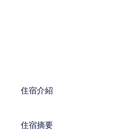
住宿介紹
住宿摘要