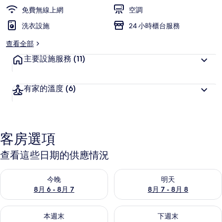
免費無線上網
空調
洗衣設施
24 小時櫃台服務
查看全部
主要設施服務
(11)
有家的溫度
(6)
客房選項
查看這些日期的供應情況
查看今晚 (8月 6 - 8月 7) 的供應情況
查看明天 (8月 7 - 8月 8) 的
今晚
明天
8月 6 - 8月 7
8月 7 - 8月 8
查看本週末 (8月 7 - 8月 9) 的供應情況
查看下週末 (8月 14 - 8月 16)
本週末
下週末