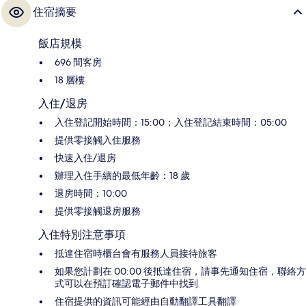
住宿摘要
飯店規模
696 間客房
18 層樓
入住/退房
入住登記開始時間：15:00；入住登記結束時間：05:00
提供零接觸入住服務
快速入住/退房
辦理入住手續的最低年齡：18 歲
退房時間：10:00
提供零接觸退房服務
入住特別注意事項
抵達住宿時櫃台會有服務人員接待旅客
如果您計劃在 00:00 後抵達住宿，請事先通知住宿，聯絡方
式可以在預訂確認電子郵件中找到
住宿提供的資訊可能經由自動翻譯工具翻譯