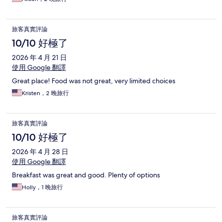
旅客真實評論
10/10 好極了
2026 年 4 月 21 日
使用 Google 翻譯
Great place! Food was not great, very limited choices
Kristen，2 晚旅行
旅客真實評論
10/10 好極了
2026 年 4 月 28 日
使用 Google 翻譯
Breakfast was great and good. Plenty of options
Holly，1 晚旅行
旅客真實評論