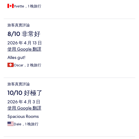
Yvette，1 晚旅行
旅客真實評論
8/10 非常好
2026 年 4 月 13 日
使用 Google 翻譯
Alles gut!
Oscar，2 晚旅行
旅客真實評論
10/10 好極了
2026 年 4 月 3 日
使用 Google 翻譯
Spacious Rooms
Dale，1 晚旅行