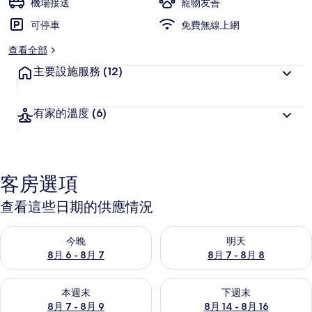
機場接送
寵物友善
可停車
免費無線上網
查看全部
主要設施服務
(12)
有家的溫度
(6)
客房選項
查看這些日期的供應情況
查看今晚 (8月 6 - 8月 7) 的供應情況
查看明天 (8月 7 - 8月 8) 的
今晚
明天
8月 6 - 8月 7
8月 7 - 8月 8
查看本週末 (8月 7 - 8月 9) 的供應情況
查看下週末 (8月 14 - 8月 16)
本週末
下週末
8月 7 - 8月 9
8月 14 - 8月 16