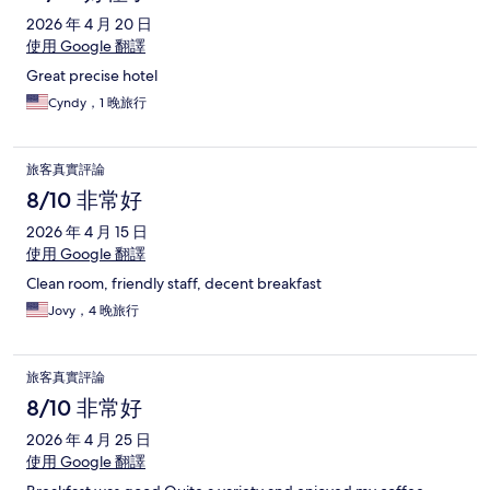
2026 年 4 月 20 日
使用 Google 翻譯
Great precise hotel
Cyndy，1 晚旅行
旅客真實評論
8/10 非常好
2026 年 4 月 15 日
使用 Google 翻譯
Clean room, friendly staff, decent breakfast
Jovy，4 晚旅行
旅客真實評論
8/10 非常好
2026 年 4 月 25 日
使用 Google 翻譯