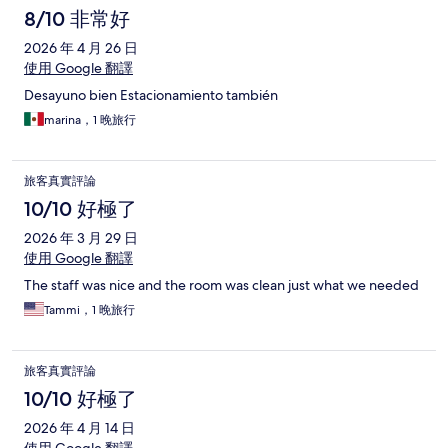
8/10 非常好
2026 年 4 月 26 日
使用 Google 翻譯
Desayuno bien Estacionamiento también
marina，1 晚旅行
旅客真實評論
10/10 好極了
2026 年 3 月 29 日
使用 Google 翻譯
The staff was nice and the room was clean just what we needed
Tammi，1 晚旅行
旅客真實評論
10/10 好極了
2026 年 4 月 14 日