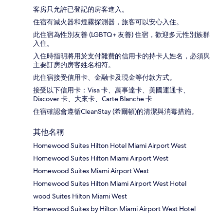
客房只允許已登記的房客進入。
住宿有滅火器和煙霧探測器，旅客可以安心入住。
此住宿為性別友善 (LGBTQ+ 友善) 住宿，歡迎多元性別族群
入住。
入住時指明將用於支付雜費的信用卡的持卡人姓名，必須與
主要訂房的房客姓名相符。
此住宿接受信用卡、金融卡及現金等付款方式。
接受以下信用卡：Visa 卡、萬事達卡、美國運通卡、
Discover 卡、大來卡、Carte Blanche 卡
住宿確認會遵循CleanStay (希爾頓)的清潔與消毒措施。
其他名稱
Homewood Suites Hilton Hotel Miami Airport West
Homewood Suites Hilton Miami Airport West
Homewood Suites Miami Airport West
Homewood Suites Hilton Miami Airport West Hotel
wood Suites Hilton Miami West
Homewood Suites by Hilton Miami Airport West Hotel