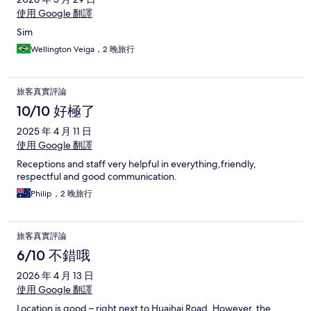
使用 Google 翻譯
Sim
Wellington Veiga，2 晚旅行
旅客真實評論
10/10 好極了
2025 年 4 月 11 日
使用 Google 翻譯
Receptions and staff very helpful in everything,friendly,
respectful and good communication.
Philip，2 晚旅行
旅客真實評論
6/10 不錯哦
2026 年 4 月 13 日
使用 Google 翻譯
Location is good – right next to Huaihai Road. However, the