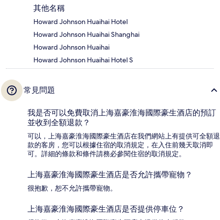
其他名稱
Howard Johnson Huaihai Hotel
Howard Johnson Huaihai Shanghai
Howard Johnson Huaihai
Howard Johnson Huaihai Hotel S
常見問題
我是否可以免費取消上海嘉豪淮海國際豪生酒店的預訂
並收到全額退款？
可以，上海嘉豪淮海國際豪生酒店在我們網站上有提供可全額退
款的客房，您可以根據住宿的取消規定，在入住前幾天取消即
可。詳細的條款和條件請務必參閱住宿的取消規定。
上海嘉豪淮海國際豪生酒店是否允許攜帶寵物？
很抱歉，恕不允許攜帶寵物。
上海嘉豪淮海國際豪生酒店是否提供停車位？