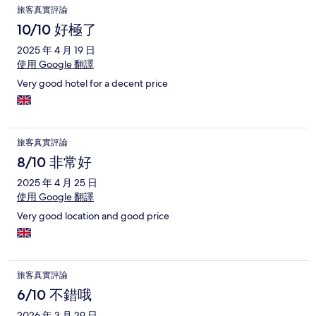
旅客真實評論
10/10 好極了
2025 年 4 月 19 日
使用 Google 翻譯
Very good hotel for a decent price
旅客真實評論
8/10 非常好
2025 年 4 月 25 日
使用 Google 翻譯
Very good location and good price
旅客真實評論
6/10 不錯哦
2026 年 3 月 29 日