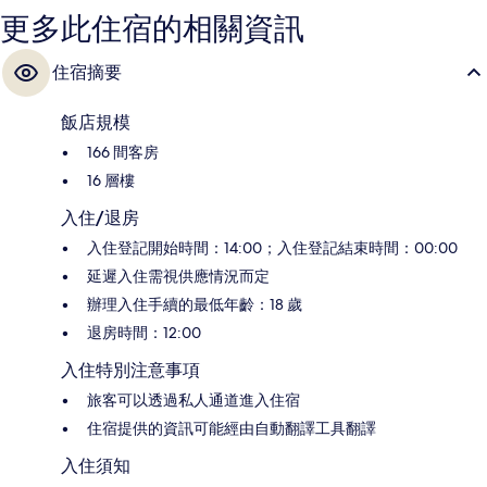
更多此住宿的相關資訊
住宿摘要
飯店規模
166 間客房
16 層樓
入住/退房
入住登記開始時間：14:00；入住登記結束時間：00:00
延遲入住需視供應情況而定
辦理入住手續的最低年齡：18 歲
退房時間：12:00
入住特別注意事項
旅客可以透過私人通道進入住宿
住宿提供的資訊可能經由自動翻譯工具翻譯
入住須知