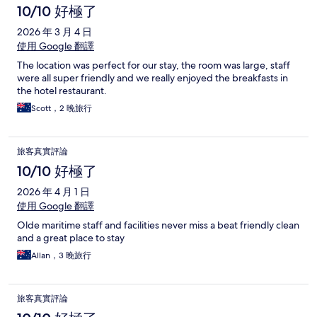
10/10 好極了
2026 年 3 月 4 日
使用 Google 翻譯
The location was perfect for our stay, the room was large, staff
were all super friendly and we really enjoyed the breakfasts in
the hotel restaurant.
Scott，2 晚旅行
旅客真實評論
10/10 好極了
2026 年 4 月 1 日
使用 Google 翻譯
Olde maritime staff and facilities never miss a beat friendly clean
and a great place to stay
Allan，3 晚旅行
旅客真實評論