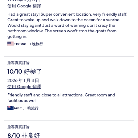
使用 Google 翻譯
Had a great stay! Super convenient location, very friendly staff.
Great to wake up and walk down to the ocean for a sunrise.
Would stay again! Just a word of warning don't crazy the
bathroom window. The screen won't stop the gnats from
getting in.
Christin，1 晚旅行
旅客真實評論
10/10 好極了
2026 年 1 月 3 日
使用 Google 翻譯
Friendly staff and close to all attractions. Great room and
facilities as well
Amit，1 晚旅行
旅客真實評論
8/10 非常好