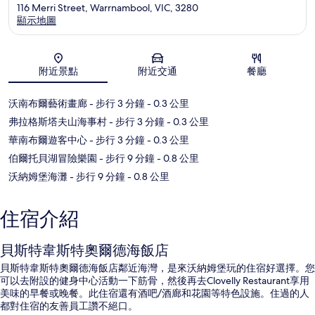
116 Merri Street, Warrnambool, VIC, 3280
顯示地圖
地圖
附近景點
附近交通
餐廳
沃南布爾藝術畫廊
- 步行 3 分鐘
- 0.3 公里
弗拉格斯塔夫山海事村
- 步行 3 分鐘
- 0.3 公里
華南布爾遊客中心
- 步行 3 分鐘
- 0.3 公里
伯爾托貝湖冒險樂園
- 步行 9 分鐘
- 0.8 公里
沃納姆堡海灘
- 步行 9 分鐘
- 0.8 公里
住宿介紹
貝斯特韋斯特奧爾德海飯店
貝斯特韋斯特奧爾德海飯店鄰近海灣，是來沃納姆堡玩的住宿好選擇。您
可以去附設的健身中心活動一下筋骨，然後再去Clovelly Restaurant享用
美味的早餐或晚餐。此住宿還有酒吧/酒廊和花園等特色設施。住過的人
都對住宿的友善員工讚不絕口。