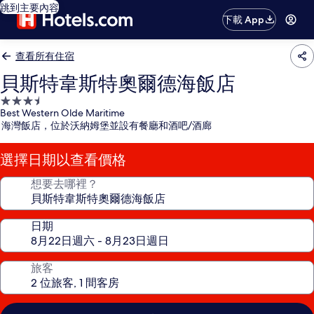
跳到主要內容
下載 App
查看所有住宿
貝斯特韋斯特奧爾德海飯店
3.5
Best Western Olde Maritime
星
海灣飯店，位於沃納姆堡並設有餐廳和酒吧/酒廊
級
住
選擇日期以查看價格
宿
想要去哪裡？
日期
旅客