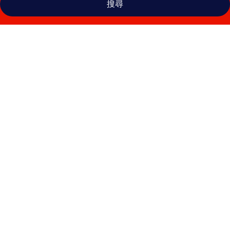
搜尋
貝
斯
特
韋
斯
特