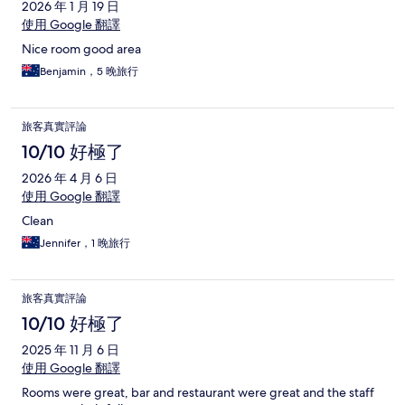
2026 年 1 月 19 日
使用 Google 翻譯
Nice room good area
Benjamin，5 晚旅行
旅客真實評論
10/10 好極了
2026 年 4 月 6 日
使用 Google 翻譯
Clean
Jennifer，1 晚旅行
旅客真實評論
10/10 好極了
2025 年 11 月 6 日
使用 Google 翻譯
Rooms were great, bar and restaurant were great and the staff