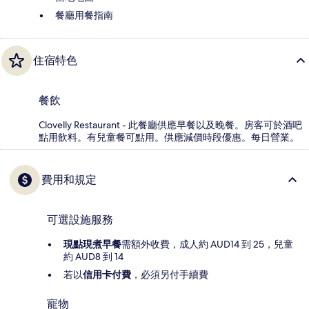
餐廳用餐指南
住宿特色
餐飲
Clovelly Restaurant - 此餐廳供應早餐以及晚餐。房客可於酒吧
點用飲料。有兒童餐可點用。供應減價時段優惠。每日營業。
費用和規定
可選設施服務
現點現煮早餐
需額外收費，成人約 AUD14 到 25，兒童
約 AUD8 到 14
若以
信用卡付費
，必須另付手續費
寵物