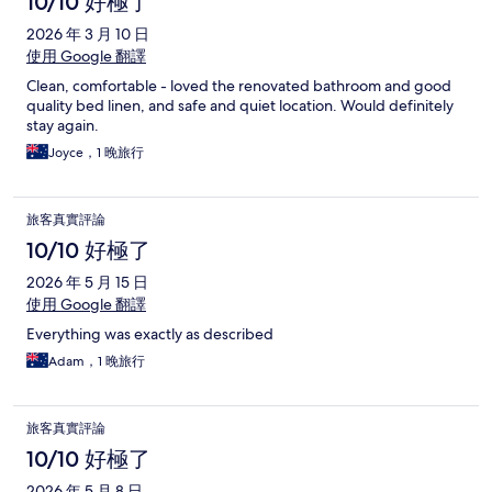
10/10 好極了
2026 年 3 月 10 日
使用 Google 翻譯
Clean, comfortable - loved the renovated bathroom and good
quality bed linen, and safe and quiet location. Would definitely
stay again.
Joyce，1 晚旅行
旅客真實評論
10/10 好極了
2026 年 5 月 15 日
使用 Google 翻譯
Everything was exactly as described
Adam，1 晚旅行
旅客真實評論
10/10 好極了
2026 年 5 月 8 日