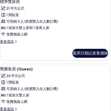
4
(Queen)
片
標準雙床房
示
的
21 平方公尺
詳
標
情
1 間臥室
準
可容納 3 人 (依實際入住人數計費)
雙
1 張加大雙人床和 1 張單人床
床
免費無線上網
房
更
更多資訊
的
多
所
標
選擇日期以查看價格
準
有
雙
相
床
尊榮客房 (Queen) | 高級寢具、迷
顯
3
房
尊榮客房 (Queen)
片
示
的
24 平方公尺
詳
尊
情
1 間臥室
榮
可容納 2 人 (依實際入住人數計費)
客
1 張加大雙人床
房
免費無線上網
(Queen)
更
更多資訊
的