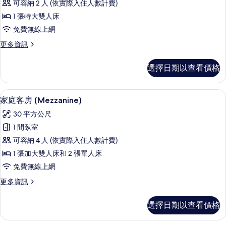
可容納 2 人 (依實際入住人數計費)
客
1 張特大雙人床
房
免費無線上網
的
更
更多資訊
所
多
有
豪
選擇日期以查看價格
華
相
客
片
房
家庭客房 (Mezzanine) | 高級寢
顯
11
的
家庭客房 (Mezzanine)
示
詳
30 平方公尺
情
家
1 間臥室
庭
可容納 4 人 (依實際入住人數計費)
客
1 張加大雙人床和 2 張單人床
房
免費無線上網
(Mezzanine)
更
更多資訊
的
多
所
家
選擇日期以查看價格
庭
有
客
相