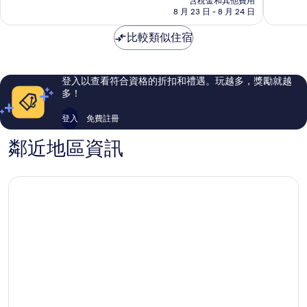
含稅金和其他費用
Warrna
分，
分，
格
8 月 23 日 - 8 月 24 日
有
非
為
夠
常
NT$4,162
比較類似住宿
讚，
好，
1,002
1,000
則
則
評
評
登入以查看符合資格的折扣和禮遇。玩越多，獎勵就越
論
論
多！
登入
免費註冊
鄰近地區資訊