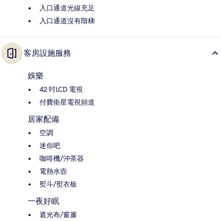
入口通道光線充足
入口通道沒有階梯
客房設施服務
娛樂
42 吋LCD 電視
付費衛星電視頻道
居家配備
空調
迷你吧
咖啡機/沖茶器
電熱水壺
熨斗/熨衣板
一夜好眠
遮光布/窗簾