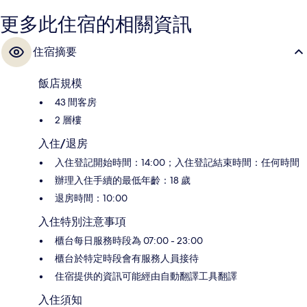
更多此住宿的相關資訊
住宿摘要
飯店規模
43 間客房
2 層樓
入住/退房
入住登記開始時間：14:00；入住登記結束時間：任何時間
辦理入住手續的最低年齡：18 歲
退房時間：10:00
入住特別注意事項
櫃台每日服務時段為 07:00 - 23:00
櫃台於特定時段會有服務人員接待
住宿提供的資訊可能經由自動翻譯工具翻譯
入住須知