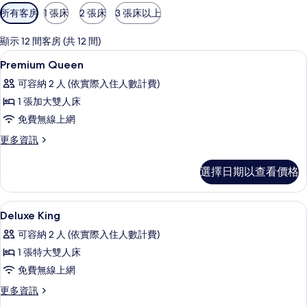
可
所有客房
1 張床
2 張床
3 張床以上
用
的
顯示 12 間客房 (共 12 間)
客
高級寢具、迷你吧、書桌、筆電工作空
顯
5
Premium Queen
房
示
篩
可容納 2 人 (依實際入住人數計費)
Premium
選
1 張加大雙人床
Queen
條
免費無線上網
的
件
更
更多資訊
所
多
有
Premium
選擇日期以查看價格
Queen
相
的
片
詳
高級寢具、迷你吧、書桌、筆電工作空
顯
1
情
Deluxe King
示
可容納 2 人 (依實際入住人數計費)
Deluxe
1 張特大雙人床
King
免費無線上網
的
更
更多資訊
所
多