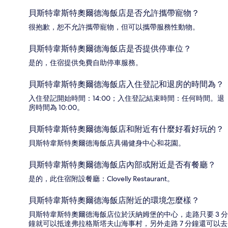
貝斯特韋斯特奧爾德海飯店是否允許攜帶寵物？
很抱歉，恕不允許攜帶寵物，但可以攜帶服務性動物。
貝斯特韋斯特奧爾德海飯店是否提供停車位？
是的，住宿提供免費自助停車服務。
貝斯特韋斯特奧爾德海飯店入住登記和退房的時間為？
入住登記開始時間：14:00；入住登記結束時間：任何時間。退
房時間為 10:00。
貝斯特韋斯特奧爾德海飯店和附近有什麼好看好玩的？
貝斯特韋斯特奧爾德海飯店具備健身中心和花園。
貝斯特韋斯特奧爾德海飯店內部或附近是否有餐廳？
是的，此住宿附設餐廳：Clovelly Restaurant。
貝斯特韋斯特奧爾德海飯店附近的環境怎麼樣？
貝斯特韋斯特奧爾德海飯店位於沃納姆堡的中心，走路只要 3 分
鐘就可以抵達弗拉格斯塔夫山海事村，另外走路 7 分鐘還可以去