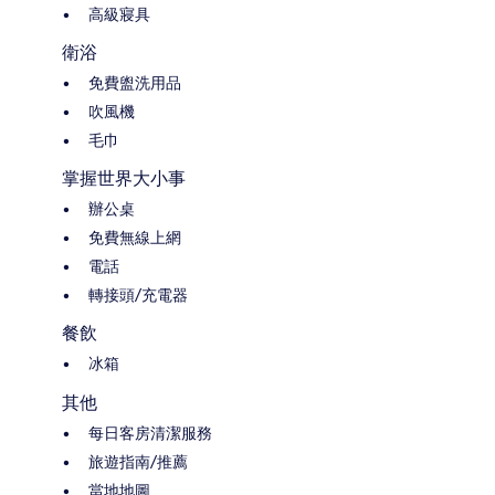
高級寢具
衛浴
免費盥洗用品
吹風機
毛巾
掌握世界大小事
辦公桌
免費無線上網
電話
轉接頭/充電器
餐飲
冰箱
其他
每日客房清潔服務
旅遊指南/推薦
當地地圖