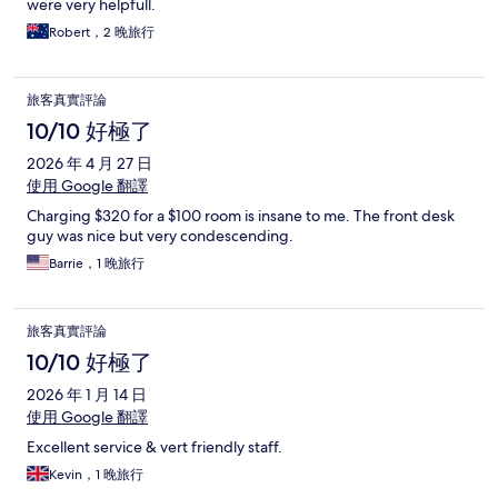
were very helpfull.
Robert，2 晚旅行
旅客真實評論
10/10 好極了
2026 年 4 月 27 日
使用 Google 翻譯
Charging $320 for a $100 room is insane to me. The front desk
guy was nice but very condescending.
Barrie，1 晚旅行
旅客真實評論
10/10 好極了
2026 年 1 月 14 日
使用 Google 翻譯
Excellent service & vert friendly staff.
Kevin，1 晚旅行