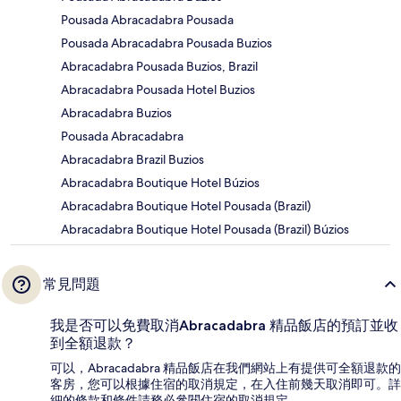
Pousada Abracadabra Pousada
Pousada Abracadabra Pousada Buzios
Abracadabra Pousada Buzios, Brazil
Abracadabra Pousada Hotel Buzios
Abracadabra Buzios
Pousada Abracadabra
Abracadabra Brazil Buzios
Abracadabra Boutique Hotel Búzios
Abracadabra Boutique Hotel Pousada (Brazil)
Abracadabra Boutique Hotel Pousada (Brazil) Búzios
常見問題
我是否可以免費取消Abracadabra 精品飯店的預訂並收
到全額退款？
可以，Abracadabra 精品飯店在我們網站上有提供可全額退款的
客房，您可以根據住宿的取消規定，在入住前幾天取消即可。詳
細的條款和條件請務必參閱住宿的取消規定。