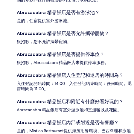
Abracadabra 精品飯店是否有游泳池？
是的，住宿提供室外游泳池。
Abracadabra 精品飯店是否允許攜帶寵物？
很抱歉，恕不允許攜帶寵物。
Abracadabra 精品飯店是否提供停車位？
很抱歉，Abracadabra 精品飯店未提供停車服務。
Abracadabra 精品飯店入住登記和退房的時間為？
入住登記開始時間：14:00；入住登記結束時間：任何時間。退
房時間為 11:00。
Abracadabra 精品飯店和附近有什麼好看好玩的？
Abracadabra 精品飯店有室外游泳池和三溫暖以及花園。
Abracadabra 精品飯店內部或附近是否有餐廳？
是的，Mistico Restaurant提供海濱用餐環境、巴西料理和泳池