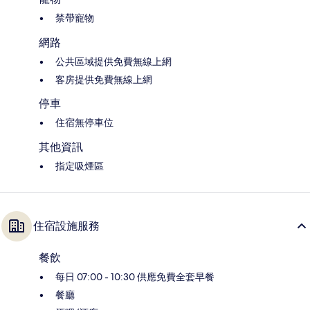
禁帶寵物
網路
公共區域提供免費無線上網
客房提供免費無線上網
停車
住宿無停車位
其他資訊
指定吸煙區
住宿設施服務
餐飲
每日 07:00 - 10:30 供應免費全套早餐
餐廳