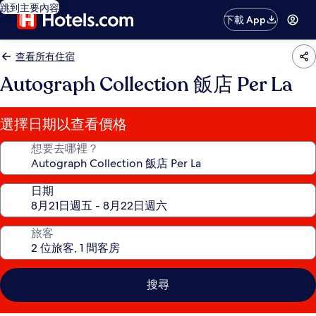
跳到主要內容
下載 App
查看所有住宿
Autograph Collection 飯店 Per La
選擇日期以查看價格
想要去哪裡？
日期
旅客
搜尋