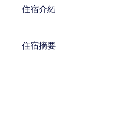
住宿介紹
住宿摘要