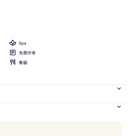
Spa
免費停車
餐廳