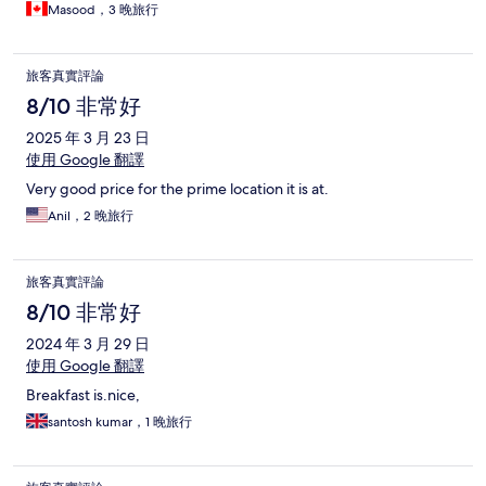
Masood，3 晚旅行
旅客真實評論
8/10 非常好
2025 年 3 月 23 日
使用 Google 翻譯
Very good price for the prime location it is at.
Anil，2 晚旅行
旅客真實評論
8/10 非常好
2024 年 3 月 29 日
使用 Google 翻譯
Breakfast is.nice,
santosh kumar，1 晚旅行