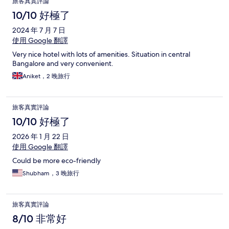
旅客真實評論
10/10 好極了
2024 年 7 月 7 日
使用 Google 翻譯
Very nice hotel with lots of amenities. Situation in central
Bangalore and very convenient.
Aniket，2 晚旅行
旅客真實評論
10/10 好極了
2026 年 1 月 22 日
使用 Google 翻譯
Could be more eco-friendly
Shubham，3 晚旅行
旅客真實評論
8/10 非常好