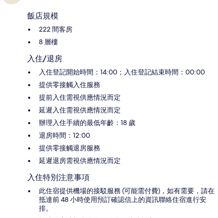
飯店規模
222 間客房
8 層樓
入住/退房
入住登記開始時間：14:00；入住登記結束時間：00:00
提供零接觸入住服務
提前入住需視供應情況而定
延遲入住需視供應情況而定
辦理入住手續的最低年齡：18 歲
退房時間：12:00
提供零接觸退房服務
延遲退房需視供應情況而定
入住特別注意事項
此住宿提供機場的接駁服務 (可能需付費)，如有需要，請在
抵達前 48 小時使用預訂確認信上的資訊聯絡住宿進行安
排。