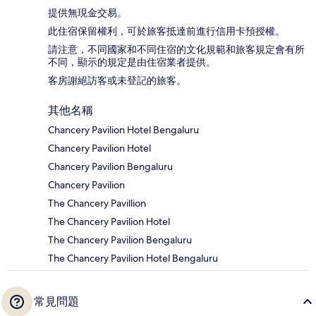
提供無現金交易。
此住宿保留權利，可於旅客抵達前進行信用卡預授權。
請注意，不同國家和不同住宿的文化規範和旅客規定會有所
不同，顯示的規定是由住宿業者提供。
客房謝絕訪客或未登記的旅客。
其他名稱
Chancery Pavilion Hotel Bengaluru
Chancery Pavilion Hotel
Chancery Pavilion Bengaluru
Chancery Pavilion
The Chancery Pavillion
The Chancery Pavilion Hotel
The Chancery Pavilion Bengaluru
The Chancery Pavilion Hotel Bengaluru
常見問題