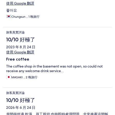
使用 Google 翻譯
좋아요
Chungsun，1 晚旅行
旅客真實評論
10/10 好極了
2023 年 8 月 24 日
使用 Google 翻譯
Free coffee
The coffee shop in the basement was not open, so could not
receive any welcome drink service...
MASAKI，2 晚旅行
旅客真實評論
10/10 好極了
2026 年 6 月 24 日
房間很舒適 乾淨。員工親切 也能即時處理問題，非常推薦這間飯