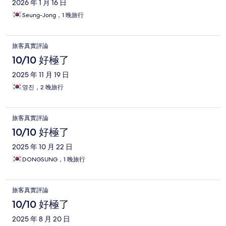
2026 年 1 月 16 日
Seung-Jong，1 晚旅行
旅客真實評論
10/10 好極了
2025 年 11 月 19 日
영진，2 晚旅行
旅客真實評論
10/10 好極了
2025 年 10 月 22 日
DONGSUNG，1 晚旅行
旅客真實評論
10/10 好極了
2025 年 8 月 20 日