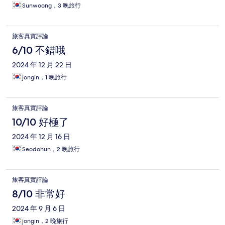
Sunwoong，3 晚旅行
旅客真實評論
6/10 不錯哦
2024 年 12 月 22 日
jongin，1 晚旅行
旅客真實評論
10/10 好極了
2024 年 12 月 16 日
Seodohun，2 晚旅行
旅客真實評論
8/10 非常好
2024 年 9 月 6 日
jongin，2 晚旅行