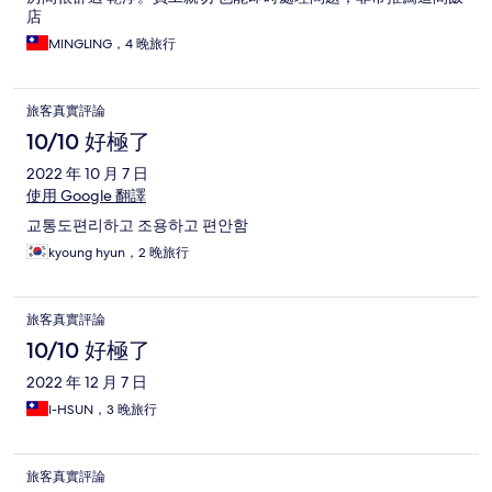
店
MINGLING，4 晚旅行
旅客真實評論
10/10 好極了
2022 年 10 月 7 日
使用 Google 翻譯
교통도편리하고 조용하고 편안함
kyoung hyun，2 晚旅行
旅客真實評論
10/10 好極了
2022 年 12 月 7 日
I-HSUN，3 晚旅行
旅客真實評論