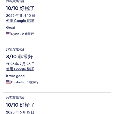
旅客真實評論
10/10 好極了
2025 年 11 月 10 日
使用 Google 翻譯
Great
Dylan，2 晚旅行
旅客真實評論
8/10 非常好
2025 年 7 月 25 日
使用 Google 翻譯
It was good.
Elizabeth，3 晚旅行
旅客真實評論
10/10 好極了
2025 年 6 月 15 日