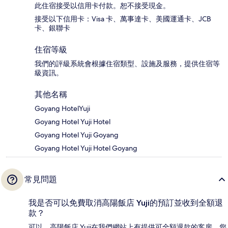
此住宿接受以信用卡付款。恕不接受現金。
接受以下信用卡：Visa 卡、萬事達卡、美國運通卡、JCB
卡、銀聯卡
住宿等級
我們的評級系統會根據住宿類型、設施及服務，提供住宿等
級資訊。
其他名稱
Goyang HotelYuji
Goyang Hotel Yuji Hotel
Goyang Hotel Yuji Goyang
Goyang Hotel Yuji Hotel Goyang
常見問題
我是否可以免費取消高陽飯店 Yuji的預訂並收到全額退
款？
可以，高陽飯店 Yuji在我們網站上有提供可全額退款的客房，您