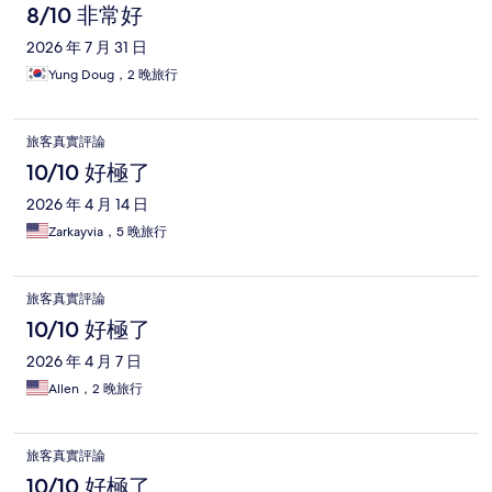
8/10 非常好
2026 年 7 月 31 日
Yung Doug，2 晚旅行
旅客真實評論
10/10 好極了
2026 年 4 月 14 日
Zarkayvia，5 晚旅行
旅客真實評論
10/10 好極了
2026 年 4 月 7 日
Allen，2 晚旅行
旅客真實評論
10/10 好極了