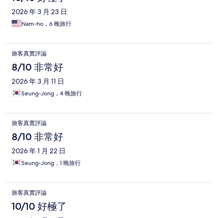
2026 年 3 月 23 日
Nam-ho，6 晚旅行
旅客真實評論
8/10 非常好
2026 年 3 月 11 日
Seung-Jong，4 晚旅行
旅客真實評論
8/10 非常好
2026 年 1 月 22 日
Seung-Jong，1 晚旅行
旅客真實評論
10/10 好極了