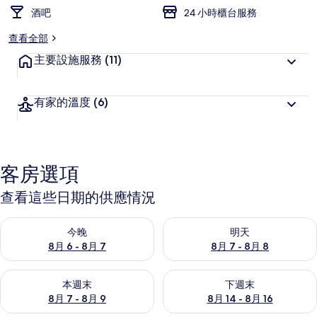
酒吧
24 小時櫃台服務
查看全部
主要設施服務
(11)
有家的溫度
(6)
客房選項
查看這些日期的供應情況
查看今晚 (8月 6 - 8月 7) 的供應情況
查看明天 (8月 7 - 8月 8) 的
今晚
明天
8月 6 - 8月 7
8月 7 - 8月 8
查看本週末 (8月 7 - 8月 9) 的供應情況
查看下週末 (8月 14 - 8月 16)
本週末
下週末
8月 7 - 8月 9
8月 14 - 8月 16