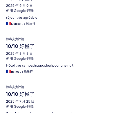
2025 年 6 月 9 日
使用 Google 翻譯
séjour très agréable
Denise，3 晚旅行
旅客真實評論
10/10 好極了
2025 年 8 月 8 日
使用 Google 翻譯
Hôtel très sympathique,idéal pour une nuit
millet，1 晚旅行
旅客真實評論
10/10 好極了
2025 年 7 月 25 日
使用 Google 翻譯