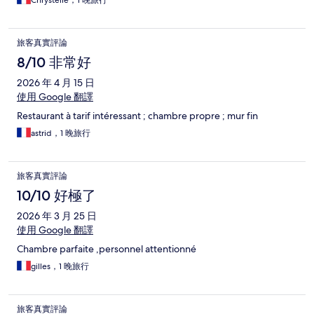
Chrystelle，1 晚旅行
旅客真實評論
8/10 非常好
2026 年 4 月 15 日
使用 Google 翻譯
Restaurant à tarif intéressant ; chambre propre ; mur fin
astrid，1 晚旅行
旅客真實評論
10/10 好極了
2026 年 3 月 25 日
使用 Google 翻譯
Chambre parfaite ,personnel attentionné
gilles，1 晚旅行
旅客真實評論