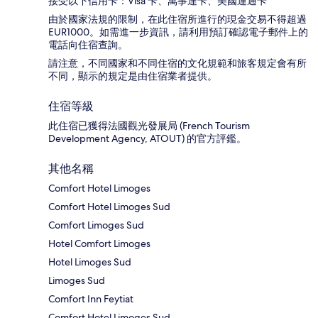
接受以下信用卡：Visa 卡、萬事達卡、美國運通卡
由於國家法規的限制，在此住宿所進行的現金交易不得超過
EUR1000。如需進一步資訊，請利用預訂確認電子郵件上的
電話向住宿查詢。
請注意，不同國家和不同住宿的文化規範和旅客規定會有所
不同，顯示的規定是由住宿業者提供。
住宿等級
此住宿已獲得法國觀光發展局 (French Tourism
Development Agency, ATOUT) 的官方評鑑。
其他名稱
Comfort Hotel Limoges
Comfort Hotel Limoges Sud
Comfort Limoges Sud
Hotel Comfort Limoges
Hotel Limoges Sud
Limoges Sud
Comfort Inn Feytiat
Comfort Hotel Limoges Sud