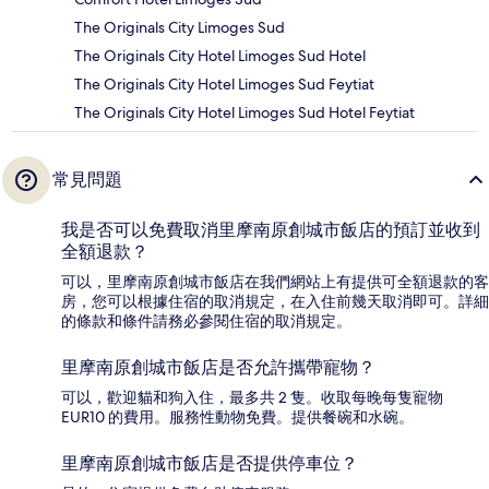
The Originals City Limoges Sud
The Originals City Hotel Limoges Sud Hotel
The Originals City Hotel Limoges Sud Feytiat
The Originals City Hotel Limoges Sud Hotel Feytiat
常見問題
我是否可以免費取消里摩南原創城市飯店的預訂並收到
全額退款？
可以，里摩南原創城市飯店在我們網站上有提供可全額退款的客
房，您可以根據住宿的取消規定，在入住前幾天取消即可。詳細
的條款和條件請務必參閱住宿的取消規定。
里摩南原創城市飯店是否允許攜帶寵物？
可以，歡迎貓和狗入住，最多共 2 隻。收取每晚每隻寵物
EUR10 的費用。服務性動物免費。提供餐碗和水碗。
里摩南原創城市飯店是否提供停車位？