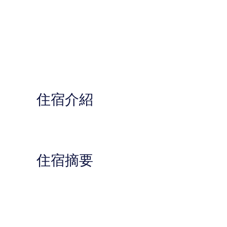
住宿介紹
住宿摘要