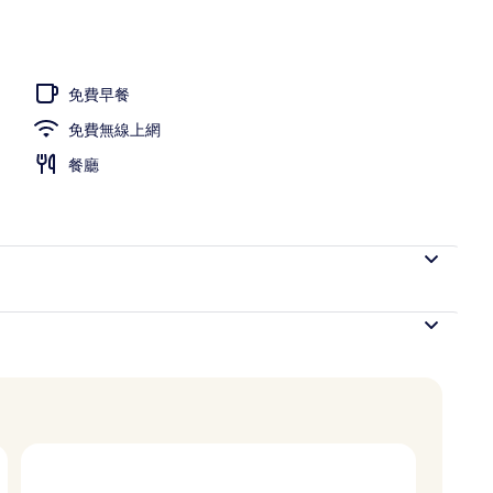
免費早餐
免費無線上網
餐廳