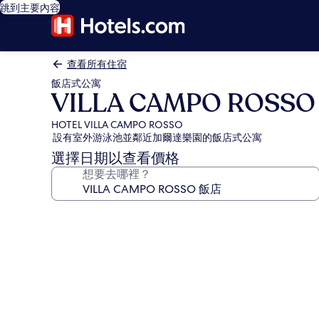
跳到主要內容
查看所有住宿
飯店式公寓
VILLA CAMPO ROSS
HOTEL VILLA CAMPO ROSSO
設有室外游泳池並鄰近加爾達樂園的飯店式公寓
選擇日期以查看價格
想要去哪裡？
VILLA
CAMPO
ROSSO
飯
店