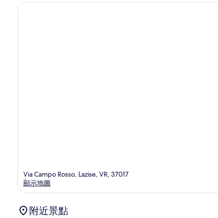
Via Campo Rosso, Lazise, VR, 37017
顯示地圖
附近景點