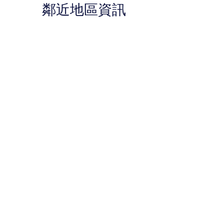
鄰近地區資訊