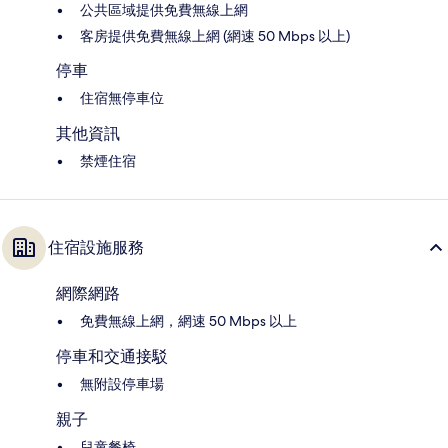
公共區域提供免費無線上網
客房提供免費無線上網 (網速 50 Mbps 以上)
停車
住宿無停車位
其他資訊
禁煙住宿
住宿設施服務
網際網路
免費無線上網，網速 50 Mbps 以上
停車和交通接駁
無附設停車場
親子
兒童餐椅