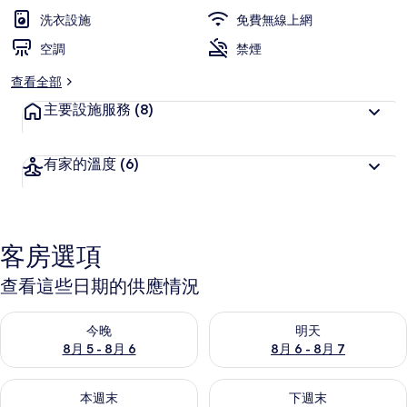
洗衣設施
免費無線上網
空調
禁煙
查看全部
主要設施服務
(8)
有家的溫度
(6)
客房選項
查看這些日期的供應情況
查看今晚 (8月 5 - 8月 6) 的供應情況
查看明天 (8月 6 - 8月 7) 的
今晚
明天
8月 5 - 8月 6
8月 6 - 8月 7
查看本週末 (8月 7 - 8月 9) 的供應情況
查看下週末 (8月 14 - 8月 16)
本週末
下週末