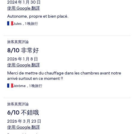
2024 年 1 月 30 日
使用 Google 翻譯
Autonome, propre et bien placé.
Jules，1 晚旅行
旅客真實評論
8/10 非常好
2026 年 1 月 8 日
使用 Google 翻譯
Merci de mettre du chauffage dans les chambres avant notre
arrivé surtout en ce moment !!
Jérôme，1 晚旅行
旅客真實評論
6/10 不錯哦
2026 年 3 月 23 日
使用 Google 翻譯