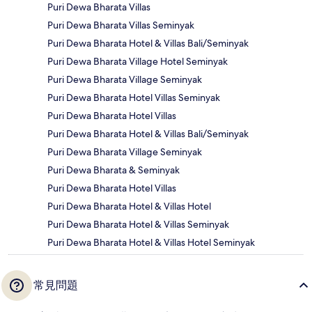
Puri Dewa Bharata Villas
Puri Dewa Bharata Villas Seminyak
Puri Dewa Bharata Hotel & Villas Bali/Seminyak
Puri Dewa Bharata Village Hotel Seminyak
Puri Dewa Bharata Village Seminyak
Puri Dewa Bharata Hotel Villas Seminyak
Puri Dewa Bharata Hotel Villas
Puri Dewa Bharata Hotel & Villas Bali/Seminyak
Puri Dewa Bharata Village Seminyak
Puri Dewa Bharata & Seminyak
Puri Dewa Bharata Hotel Villas
Puri Dewa Bharata Hotel & Villas Hotel
Puri Dewa Bharata Hotel & Villas Seminyak
Puri Dewa Bharata Hotel & Villas Hotel Seminyak
常見問題