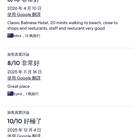
2026 年 4 月 10 日
使用 Google 翻譯
Classic Balinese Hotel, 20 minits walking to beach, close to
shops and resturants, staff and resturant very good
Mick，13 晚旅行
旅客真實評論
8/10 非常好
2025 年 11 月 18 日
使用 Google 翻譯
Great place
Syed，1 晚旅行
旅客真實評論
10/10 好極了
2025 年 12 月 4 日
使用 Google 翻譯