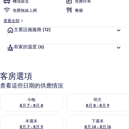
機場接送
免費停車
免費無線上網
餐廳
查看全部
主要設施服務
(12)
有家的溫度
(6)
客房選項
查看這些日期的供應情況
查看今晚 (8月 7 - 8月 8) 的供應情況
查看明天 (8月 8 - 8月 9) 的
今晚
明天
8月 7 - 8月 8
8月 8 - 8月 9
查看本週末 (8月 7 - 8月 9) 的供應情況
查看下週末 (8月 14 - 8月 16)
本週末
下週末
8月 7 - 8月 9
8月 14 - 8月 16