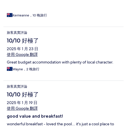
Kerrieanne，10 晚旅行
旅客真實評論
10/10 好極了
2025 年 1 月 23 日
使用 Google 翻譯
Great budget accommodation with plenty of local character.
Wayne，2 晚旅行
旅客真實評論
10/10 好極了
2025 年 1 月 19 日
使用 Google 翻譯
good value and breakfast!
wonderful breakfast - loved the pool... it's just a cool place to