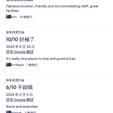
Fabulous location, friendly and accommodating staff, great
facilities.
Ann，10 晚旅行
旅客真實評論
10/10 好極了
2025 年 8 月 24 日
使用 Google 翻譯
It’s really nice places to stay and good prices
Ni Wayan，1 晚旅行
旅客真實評論
6/10 不錯哦
2026 年 2 月 9 日
使用 Google 翻譯
Room and amenities
Hannah，2 晚旅行