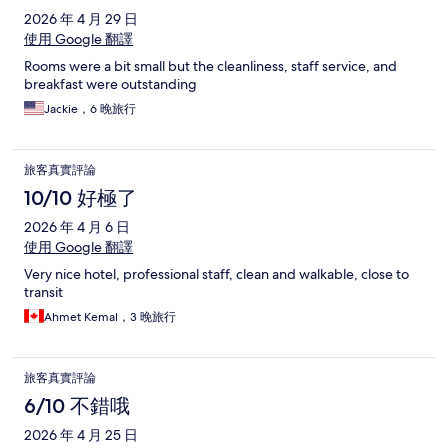
2026 年 4 月 29 日
使用 Google 翻譯
Rooms were a bit small but the cleanliness, staff service, and
breakfast were outstanding
Jackie，6 晚旅行
旅客真實評論
10/10 好極了
2026 年 4 月 6 日
使用 Google 翻譯
Very nice hotel, professional staff, clean and walkable, close to
transit
Ahmet Kemal，3 晚旅行
旅客真實評論
6/10 不錯哦
2026 年 4 月 25 日