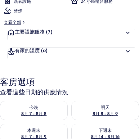
洗衣設施
24 小時櫃台服務
禁煙
查看全部
主要設施服務
(7)
有家的溫度
(6)
客房選項
查看這些日期的供應情況
查看今晚 (8月 7 - 8月 8) 的供應情況
查看明天 (8月 8 - 8月 9) 的
今晚
明天
8月 7 - 8月 8
8月 8 - 8月 9
查看本週末 (8月 7 - 8月 9) 的供應情況
查看下週末 (8月 14 - 8月 16)
本週末
下週末
8月 7 - 8月 9
8月 14 - 8月 16