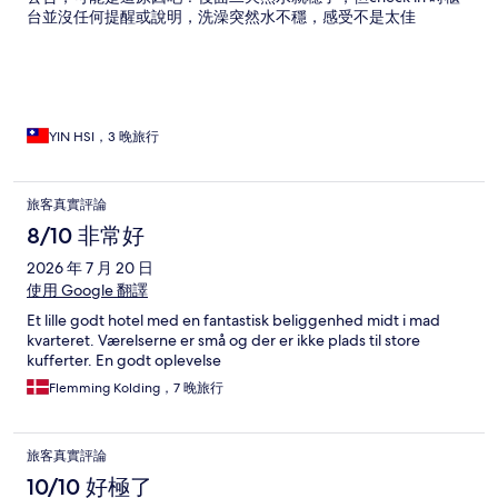
台並沒任何提醒或說明，洗澡突然水不穩，感受不是太佳
YIN HSI，3 晚旅行
旅客真實評論
8/10 非常好
2026 年 7 月 20 日
使用 Google 翻譯
Et lille godt hotel med en fantastisk beliggenhed midt i mad
kvarteret. Værelserne er små og der er ikke plads til store
kufferter. En godt oplevelse
Flemming Kolding，7 晚旅行
旅客真實評論
10/10 好極了