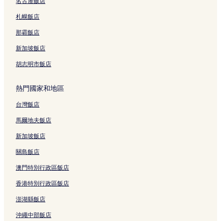
名古屋飯店
札幌飯店
那霸飯店
新加坡飯店
胡志明市飯店
熱門國家和地區
台灣飯店
馬爾地夫飯店
新加坡飯店
關島飯店
澳門特別行政區飯店
香港特別行政區飯店
澎湖縣飯店
沖繩中部飯店