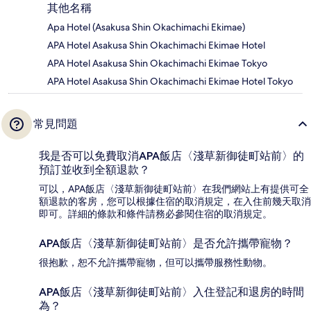
其他名稱
Apa Hotel (Asakusa Shin Okachimachi Ekimae)
APA Hotel Asakusa Shin Okachimachi Ekimae Hotel
APA Hotel Asakusa Shin Okachimachi Ekimae Tokyo
APA Hotel Asakusa Shin Okachimachi Ekimae Hotel Tokyo
常見問題
我是否可以免費取消APA飯店〈淺草新御徒町站前〉的
預訂並收到全額退款？
可以，APA飯店〈淺草新御徒町站前〉在我們網站上有提供可全
額退款的客房，您可以根據住宿的取消規定，在入住前幾天取消
即可。詳細的條款和條件請務必參閱住宿的取消規定。
APA飯店〈淺草新御徒町站前〉是否允許攜帶寵物？
很抱歉，恕不允許攜帶寵物，但可以攜帶服務性動物。
APA飯店〈淺草新御徒町站前〉入住登記和退房的時間
為？