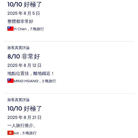
10/10 好極了
2025 年 8 月 5 日
整體都非常好
Yi Chen，7 晚旅行
旅客真實評論
8/10 非常好
2025 年 8 月 12 日
地點位置佳，離地鐵近！
MING HSIANG，3 晚旅行
旅客真實評論
10/10 好極了
2025 年 8 月 21 日
一人旅行推介。
kid，5 晚旅行