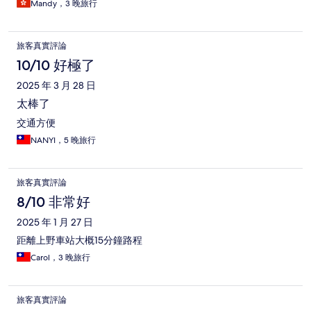
Mandy，3 晚旅行
旅客真實評論
10/10 好極了
2025 年 3 月 28 日
太棒了
交通方便
NANYI，5 晚旅行
旅客真實評論
8/10 非常好
2025 年 1 月 27 日
距離上野車站大概15分鐘路程
Carol，3 晚旅行
旅客真實評論