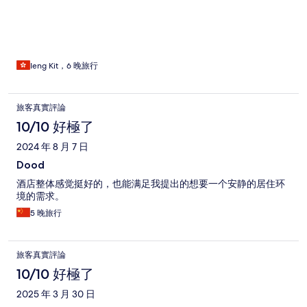
Ieng Kit，6 晚旅行
旅客真實評論
10/10 好極了
2024 年 8 月 7 日
Dood
酒店整体感觉挺好的，也能满足我提出的想要一个安静的居住环
境的需求。
5 晚旅行
旅客真實評論
10/10 好極了
2025 年 3 月 30 日