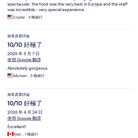
spectacular; the food was the very best in Europe and the staff
was incredible - very special experience.
Crystal，3 晚旅行
旅客真實評論
10/10 好極了
2026 年 5 月 7 日
使用 Google 翻譯
Absolutely gorgeous.
Michael，5 晚旅行
旅客真實評論
10/10 好極了
2026 年 4 月 24 日
使用 Google 翻譯
Excellent!
Tyler，1 晚旅行