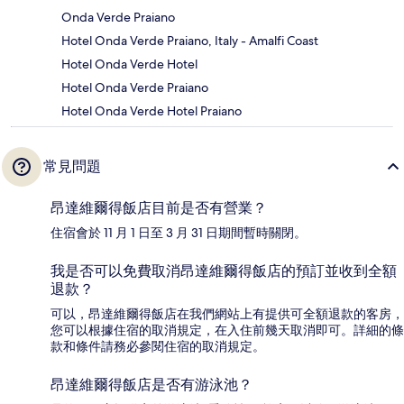
Onda Verde Praiano
Hotel Onda Verde Praiano, Italy - Amalfi Coast
Hotel Onda Verde Hotel
Hotel Onda Verde Praiano
Hotel Onda Verde Hotel Praiano
常見問題
昂達維爾得飯店目前是否有營業？
住宿會於 11 月 1 日至 3 月 31 日期間暫時關閉。
我是否可以免費取消昂達維爾得飯店的預訂並收到全額
退款？
可以，昂達維爾得飯店在我們網站上有提供可全額退款的客房，
您可以根據住宿的取消規定，在入住前幾天取消即可。詳細的條
款和條件請務必參閱住宿的取消規定。
昂達維爾得飯店是否有游泳池？