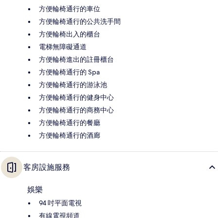
方便輪椅通行的車位
方便輪椅通行的公共洗手間
方便輪椅出入的櫃台
電梯無障礙通道
方便輪椅進出的註冊櫃台
方便輪椅通行的 Spa
方便輪椅通行的游泳池
方便輪椅通行的健身中心
方便輪椅通行的商務中心
方便輪椅通行的餐廳
方便輪椅通行的酒廊
客房設施服務
娛樂
94 吋平面電視
有線電視頻道