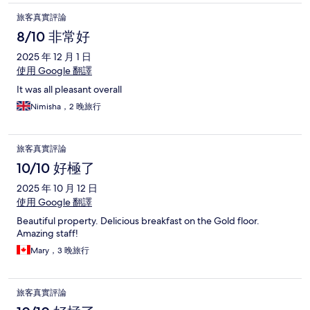
旅客真實評論
8/10 非常好
2025 年 12 月 1 日
使用 Google 翻譯
It was all pleasant overall
Nimisha，2 晚旅行
旅客真實評論
10/10 好極了
2025 年 10 月 12 日
使用 Google 翻譯
Beautiful property. Delicious breakfast on the Gold floor.
Amazing staff!
Mary，3 晚旅行
旅客真實評論