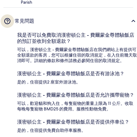
Parish
常見問題
我是否可以免費取消漢密頓公主 - 費爾蒙金尊體驗飯店
的預訂並收到全額退款？
可以，漢密頓公主 - 費爾蒙金尊體驗飯店在我們網站上有提供可
全額退款的客房，您可以根據住宿的取消規定，在入住前幾天取
消即可。詳細的條款和條件請務必參閱住宿的取消規定。
漢密頓公主 - 費爾蒙金尊體驗飯店是否有游泳池？
是的，住宿提供2 座室外游泳池。
漢密頓公主 - 費爾蒙金尊體驗飯店是否允許攜帶寵物？
可以，歡迎貓和狗入住，每隻寵物的重量上限為 11 公斤。收取
每晚每隻寵物 BMD25 的費用。服務性動物免費。
漢密頓公主 - 費爾蒙金尊體驗飯店是否提供停車位？
是的，住宿提供免費自助停車服務。