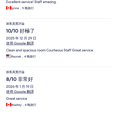
Excellent service! Staff amazing.
Lynne，5 晚旅行
旅客真實評論
10/10 好極了
2025 年 12 月 29 日
使用 Google 翻譯
Clean and spacious room Courteous Staff Great service
Raunak，4 晚旅行
旅客真實評論
8/10 非常好
2026 年 1 月 19 日
使用 Google 翻譯
Great service
Bradley，4 晚旅行