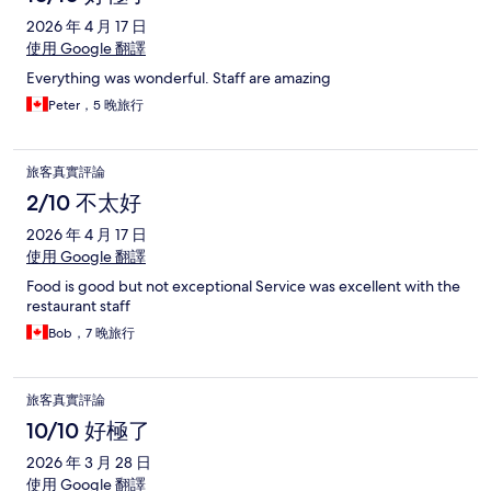
2026 年 4 月 17 日
使用 Google 翻譯
Everything was wonderful. Staff are amazing
Peter，5 晚旅行
旅客真實評論
2/10 不太好
2026 年 4 月 17 日
使用 Google 翻譯
Food is good but not exceptional Service was excellent with the
restaurant staff
Bob，7 晚旅行
旅客真實評論
10/10 好極了
2026 年 3 月 28 日
使用 Google 翻譯