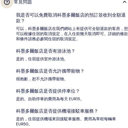
常見問題
我是否可以免費取消科墨多爾飯店的預訂並收到全額退
款？
可以，科墨多爾飯店在我們網站上有提供可全額退款的客房，您
可以根據住宿的取消規定，在入住前幾天取消即可。詳細的條款
和條件請務必參閱住宿的取消規定。
科墨多爾飯店是否有游泳池？
是的，住宿提供室外游泳池。
科墨多爾飯店是否允許攜帶寵物？
很抱歉，恕不允許攜帶寵物。
科墨多爾飯店是否提供停車位？
是的。自助停車的費用為每天 EUR15。
科墨多爾飯店是否提供機場接駁車服務？
是的，住宿提供機場來回接駁車服務。費用為單程每輛車
EUR50。