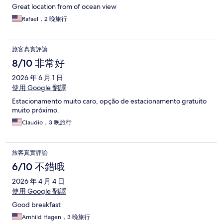
Great location from of ocean view
Rafael，2 晚旅行
旅客真實評論
8/10 非常好
2026 年 6 月 1 日
使用 Google 翻譯
Estacionamento muito caro, opção de estacionamento gratuito
muito próximo.
Claudio，3 晚旅行
旅客真實評論
6/10 不錯哦
2026 年 4 月 4 日
使用 Google 翻譯
Good breakfast
Arnhild Hagen，3 晚旅行