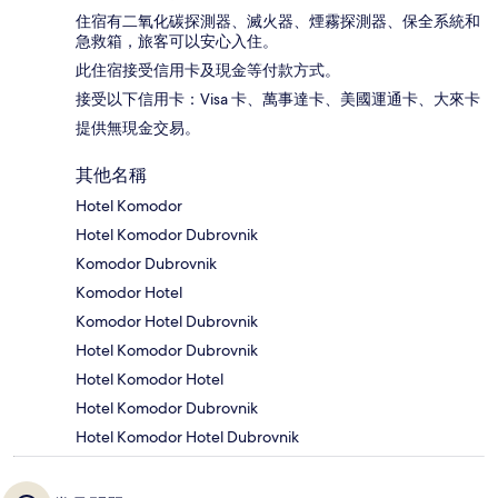
住宿有二氧化碳探測器、滅火器、煙霧探測器、保全系統和
急救箱，旅客可以安心入住。
此住宿接受信用卡及現金等付款方式。
接受以下信用卡：Visa 卡、萬事達卡、美國運通卡、大來卡
提供無現金交易。
其他名稱
Hotel Komodor
Hotel Komodor Dubrovnik
Komodor Dubrovnik
Komodor Hotel
Komodor Hotel Dubrovnik
Hotel Komodor Dubrovnik
Hotel Komodor Hotel
Hotel Komodor Dubrovnik
Hotel Komodor Hotel Dubrovnik