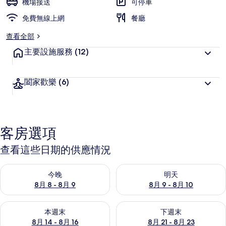
機場接送
可停車
免費無線上網
餐廳
查看全部
主要設施服務
(12)
闔家歡樂
(6)
客房選項
查看這些日期的供應情況
查看今晚 (8月 8 - 8月 9) 的供應情況
查看明天 (8月 9 - 8月 10) 的
今晚
明天
8月 8 - 8月 9
8月 9 - 8月 10
查看本週末 (8月 14 - 8月 16) 的供應情況
查看下週末 (8月 21 - 8月 23
本週末
下週末
8月 14 - 8月 16
8月 21 - 8月 23