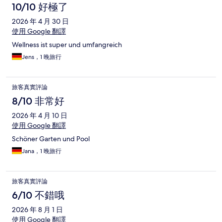
10/10 好極了
2026 年 4 月 30 日
使用 Google 翻譯
Wellness ist super und umfangreich
Jens，1 晚旅行
旅客真實評論
8/10 非常好
2026 年 4 月 10 日
使用 Google 翻譯
Schöner Garten und Pool
Jana，1 晚旅行
旅客真實評論
6/10 不錯哦
2026 年 8 月 1 日
使用 Google 翻譯