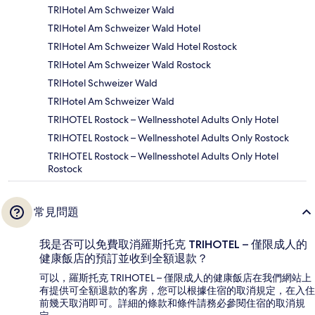
TRIHotel Am Schweizer Wald
TRIHotel Am Schweizer Wald Hotel
TRIHotel Am Schweizer Wald Hotel Rostock
TRIHotel Am Schweizer Wald Rostock
TRIHotel Schweizer Wald
TRIHotel Am Schweizer Wald
TRIHOTEL Rostock – Wellnesshotel Adults Only Hotel
TRIHOTEL Rostock – Wellnesshotel Adults Only Rostock
TRIHOTEL Rostock – Wellnesshotel Adults Only Hotel
Rostock
常見問題
我是否可以免費取消羅斯托克 TRIHOTEL – 僅限成人的
健康飯店的預訂並收到全額退款？
可以，羅斯托克 TRIHOTEL – 僅限成人的健康飯店在我們網站上
有提供可全額退款的客房，您可以根據住宿的取消規定，在入住
前幾天取消即可。詳細的條款和條件請務必參閱住宿的取消規