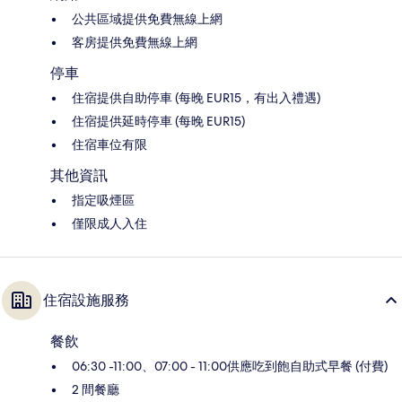
公共區域提供免費無線上網
客房提供免費無線上網
停車
住宿提供自助停車 (每晚 EUR15，有出入禮遇)
住宿提供延時停車 (每晚 EUR15)
住宿車位有限
其他資訊
指定吸煙區
僅限成人入住
住宿設施服務
餐飲
06:30 -11:00、07:00 - 11:00供應吃到飽自助式早餐 (付費)
2 間餐廳