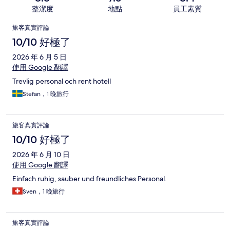
整潔度
地點
員工素質
評
旅客真實評論
論
10/10 好極了
2026 年 6 月 5 日
使用 Google 翻譯
Trevlig personal och rent hotell
Stefan，1 晚旅行
旅客真實評論
10/10 好極了
2026 年 6 月 10 日
使用 Google 翻譯
Einfach ruhig, sauber und freundliches Personal.
Sven，1 晚旅行
旅客真實評論