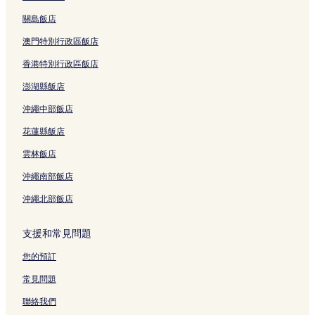
關島飯店
澳門特別行政區飯店
香港特別行政區飯店
澎湖縣飯店
沖繩中部飯店
花蓮縣飯店
雲林飯店
沖繩南部飯店
沖繩北部飯店
支援和常見問題
您的預訂
常見問題
聯絡我們