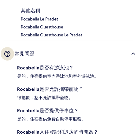
其他名稱
Rocabella Le Pradet
Rocabella Guesthouse
Rocabella Guesthouse Le Pradet
常見問題
Rocabella是否有游泳池？
是的，住宿提供室內游泳池和室外游泳池。
Rocabella是否允許攜帶寵物？
很抱歉，恕不允許攜帶寵物。
Rocabella是否提供停車位？
是的，住宿提供免費自助停車服務。
Rocabella入住登記和退房的時間為？