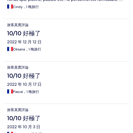
Cindy，1 晚旅行
旅客真實評論
10/10 好極了
2022 年 12 月 12 日
Oksana，1 晚旅行
旅客真實評論
10/10 好極了
2022 年 10 月 17 日
Pascal，1 晚旅行
旅客真實評論
10/10 好極了
2022 年 10 月 3 日