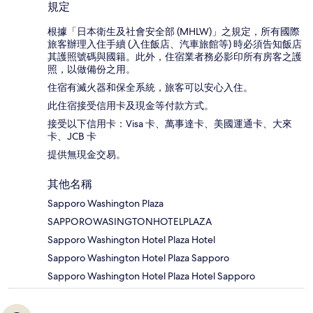
規定
根據「日本衛生及社會安全部 (MHLW)」之規定，所有國際
旅客辦理入住手續 (入住飯店、汽車旅館等) 時必須告知飯店
其護照號碼與國籍。此外，住宿業者務必影印所有房客之護
照，以做備份之用。
住宿有滅火器和保全系統，旅客可以安心入住。
此住宿接受信用卡及現金等付款方式。
接受以下信用卡：Visa 卡、萬事達卡、美國運通卡、大來
卡、JCB 卡
提供無現金交易。
其他名稱
Sapporo Washington Plaza
SAPPOROWASINGTONHOTELPLAZA
Sapporo Washington Hotel Plaza Hotel
Sapporo Washington Hotel Plaza Sapporo
Sapporo Washington Hotel Plaza Hotel Sapporo