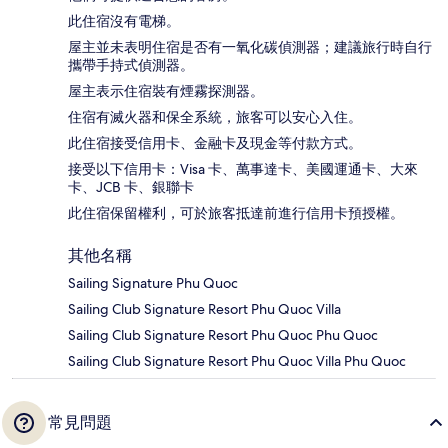
此住宿沒有電梯。
屋主並未表明住宿是否有一氧化碳偵測器；建議旅行時自行
攜帶手持式偵測器。
屋主表示住宿裝有煙霧探測器。
住宿有滅火器和保全系統，旅客可以安心入住。
此住宿接受信用卡、金融卡及現金等付款方式。
接受以下信用卡：Visa 卡、萬事達卡、美國運通卡、大來
卡、JCB 卡、銀聯卡
此住宿保留權利，可於旅客抵達前進行信用卡預授權。
其他名稱
Sailing Signature Phu Quoc
Sailing Club Signature Resort Phu Quoc Villa
Sailing Club Signature Resort Phu Quoc Phu Quoc
Sailing Club Signature Resort Phu Quoc Villa Phu Quoc
常見問題