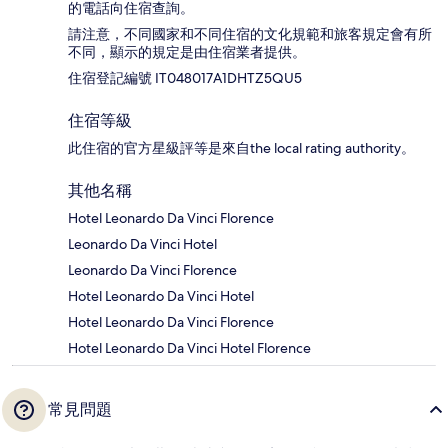
的電話向住宿查詢。
請注意，不同國家和不同住宿的文化規範和旅客規定會有所
不同，顯示的規定是由住宿業者提供。
住宿登記編號 IT048017A1DHTZ5QU5
住宿等級
此住宿的官方星級評等是來自the local rating authority。
其他名稱
Hotel Leonardo Da Vinci Florence
Leonardo Da Vinci Hotel
Leonardo Da Vinci Florence
Hotel Leonardo Da Vinci Hotel
Hotel Leonardo Da Vinci Florence
Hotel Leonardo Da Vinci Hotel Florence
常見問題