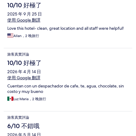
10/10 好極了
2025 年 9 月 25 日
使用 Google 翻譯
Love this hotel- clean, great location and all staff were helpful!
Allan，2 晚旅行
旅客真實評論
10/10 好極了
2026 年 4 月 14 日
使用 Google 翻譯
Cuentan con un despachador de cafe, te, agua, chocolate, sin
costo y muy bueno
Luz Maria，2 晚旅行
旅客真實評論
6/10 不錯哦
2026 年 5 月 14 日