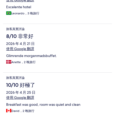
Excelente hotel
Leonardo，3 晚旅行
旅客真實評論
8/10 非常好
2026 年 4 月 21 日
使用 Google 翻譯
Glimrende morgenmadsbuffet.
Anette，2 晚旅行
旅客真實評論
10/10 好極了
2026 年 4 月 25 日
使用 Google 翻譯
Breakfast was good, room was quiet and clean
David，2 晚旅行