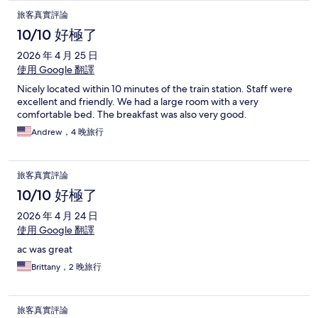
旅客真實評論
10/10 好極了
2026 年 4 月 25 日
使用 Google 翻譯
Nicely located within 10 minutes of the train station. Staff were
excellent and friendly. We had a large room with a very
comfortable bed. The breakfast was also very good.
Andrew，4 晚旅行
旅客真實評論
10/10 好極了
2026 年 4 月 24 日
使用 Google 翻譯
ac was great
Brittany，2 晚旅行
旅客真實評論