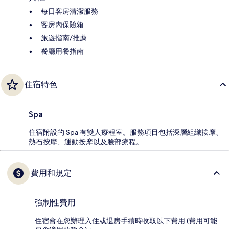
每日客房清潔服務
客房內保險箱
旅遊指南/推薦
餐廳用餐指南
住宿特色
Spa
住宿附設的 Spa 有雙人療程室。服務項目包括深層組織按摩、
熱石按摩、運動按摩以及臉部療程。
費用和規定
強制性費用
住宿會在您辦理入住或退房手續時收取以下費用 (費用可能