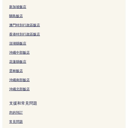
新加坡飯店
關島飯店
澳門特別行政區飯店
香港特別行政區飯店
澎湖縣飯店
沖繩中部飯店
花蓮縣飯店
雲林飯店
沖繩南部飯店
沖繩北部飯店
支援和常見問題
您的預訂
常見問題