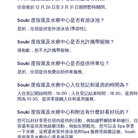
住宿會於 12 月 26 日至 3 月 31 日期間暫時關閉。
Souki 度假屋及水療中心是否有游泳池？
是的，住宿提供室外游泳池 (季節性)。
Souki 度假屋及水療中心是否允許攜帶寵物？
很抱歉，恕不允許攜帶寵物。
Souki 度假屋及水療中心是否提供停車位？
是的，住宿提供免費自助停車服務。
Souki 度假屋及水療中心入住登記和退房的時間為？
入住登記開始時間：16:00；入住登記結束時間：18:30。退房時
間為 10:30。提供零接觸入住和退房服務。
Souki 度假屋及水療中心和附近有什麼好看好玩的？
您可以好好享受住宿內提供的活動，例如越野腳踏車和健行。住
宿還有提供其他娛樂活動，例如生態觀光。您可以去 Spa 享受
一下水療，這裡還有室外游泳池和Spa 服務等娛樂設施。Souki
度假屋及水療中心還具備花園。