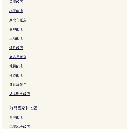
首爾飯店
福岡飯店
新北市飯店
曼谷飯店
上海飯店
紐約飯店
名古屋飯店
札幌飯店
那霸飯店
新加坡飯店
胡志明市飯店
熱門國家和地區
台灣飯店
馬爾地夫飯店