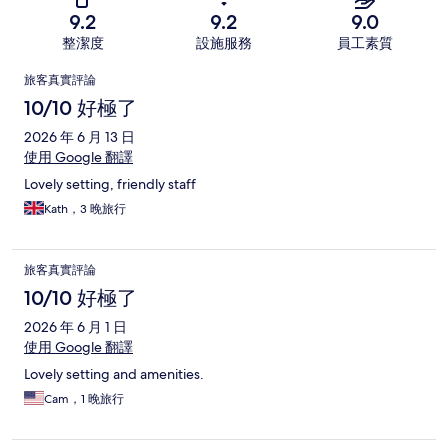
9.2
9.2
9.0
整潔度
設施服務
員工素質
評
旅客真實評論
論
10/10 好極了
2026 年 6 月 13 日
使用 Google 翻譯
Lovely setting, friendly staff
Kath，3 晚旅行
旅客真實評論
10/10 好極了
2026 年 6 月 1 日
使用 Google 翻譯
Lovely setting and amenities.
Cam，1 晚旅行