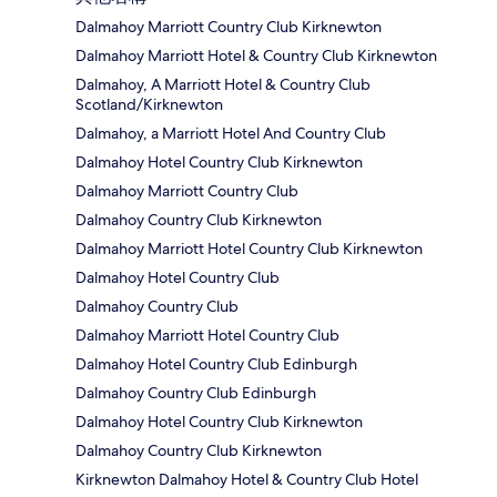
Dalmahoy Marriott Country Club Kirknewton
Dalmahoy Marriott Hotel & Country Club Kirknewton
Dalmahoy, A Marriott Hotel & Country Club
Scotland/Kirknewton
Dalmahoy, a Marriott Hotel And Country Club
Dalmahoy Hotel Country Club Kirknewton
Dalmahoy Marriott Country Club
Dalmahoy Country Club Kirknewton
Dalmahoy Marriott Hotel Country Club Kirknewton
Dalmahoy Hotel Country Club
Dalmahoy Country Club
Dalmahoy Marriott Hotel Country Club
Dalmahoy Hotel Country Club Edinburgh
Dalmahoy Country Club Edinburgh
Dalmahoy Hotel Country Club Kirknewton
Dalmahoy Country Club Kirknewton
Kirknewton Dalmahoy Hotel & Country Club Hotel