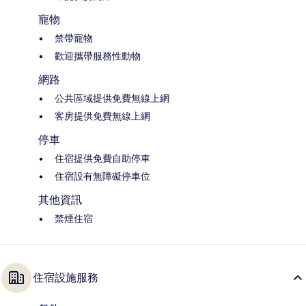
寵物
禁帶寵物
歡迎攜帶服務性動物
網路
公共區域提供免費無線上網
客房提供免費無線上網
停車
住宿提供免費自助停車
住宿設有無障礙停車位
其他資訊
禁煙住宿
住宿設施服務