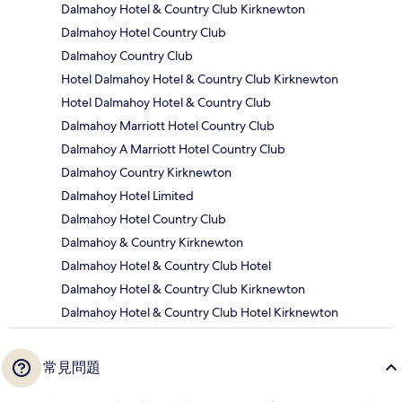
Dalmahoy Hotel & Country Club Kirknewton
Dalmahoy Hotel Country Club
Dalmahoy Country Club
Hotel Dalmahoy Hotel & Country Club Kirknewton
Hotel Dalmahoy Hotel & Country Club
Dalmahoy Marriott Hotel Country Club
Dalmahoy A Marriott Hotel Country Club
Dalmahoy Country Kirknewton
Dalmahoy Hotel Limited
Dalmahoy Hotel Country Club
Dalmahoy & Country Kirknewton
Dalmahoy Hotel & Country Club Hotel
Dalmahoy Hotel & Country Club Kirknewton
Dalmahoy Hotel & Country Club Hotel Kirknewton
常見問題