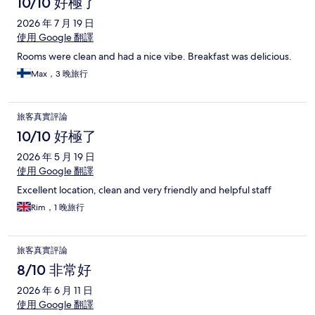
論
10/10 好極了
2026 年 7 月 19 日
使用 Google 翻譯
Rooms were clean and had a nice vibe. Breakfast was delicious.
Max，3 晚旅行
旅客真實評論
10/10 好極了
2026 年 5 月 19 日
使用 Google 翻譯
Excellent location, clean and very friendly and helpful staff
Rim，1 晚旅行
旅客真實評論
8/10 非常好
2026 年 6 月 11 日
使用 Google 翻譯