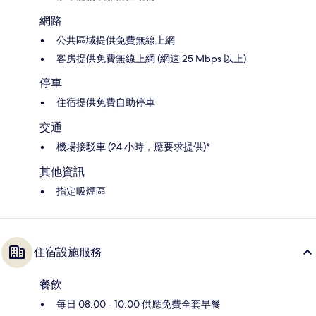
網路
公共區域提供免費無線上網
客房提供免費無線上網 (網速 25 Mbps 以上)
停車
住宿提供免費自助停車
交通
機場接駁車 (24 小時，應要求提供)*
其他資訊
指定吸煙區
住宿設施服務
餐飲
每日 08:00 - 10:00 供應免費全套早餐