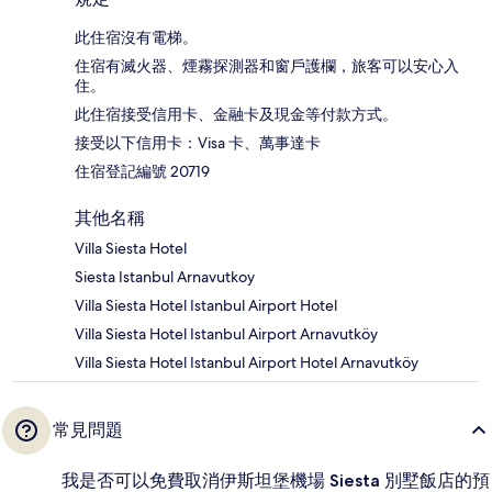
此住宿沒有電梯。
住宿有滅火器、煙霧探測器和窗戶護欄，旅客可以安心入
住。
此住宿接受信用卡、金融卡及現金等付款方式。
接受以下信用卡：Visa 卡、萬事達卡
住宿登記編號 20719
其他名稱
Villa Siesta Hotel
Siesta Istanbul Arnavutkoy
Villa Siesta Hotel Istanbul Airport Hotel
Villa Siesta Hotel Istanbul Airport Arnavutköy
Villa Siesta Hotel Istanbul Airport Hotel Arnavutköy
常見問題
我是否可以免費取消伊斯坦堡機場 Siesta 別墅飯店的預