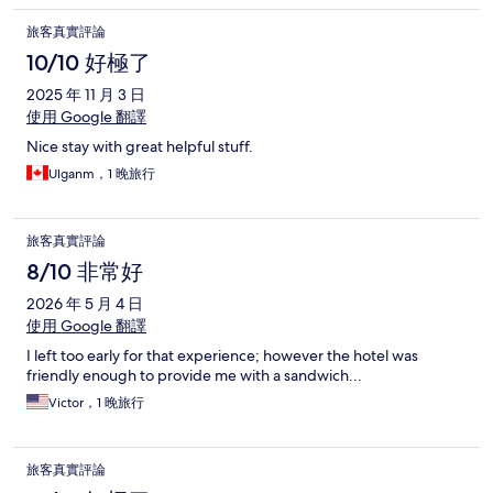
旅客真實評論
10/10 好極了
2025 年 11 月 3 日
使用 Google 翻譯
Nice stay with great helpful stuff.
Ulganm，1 晚旅行
旅客真實評論
8/10 非常好
2026 年 5 月 4 日
使用 Google 翻譯
I left too early for that experience; however the hotel was
friendly enough to provide me with a sandwich...
Victor，1 晚旅行
旅客真實評論