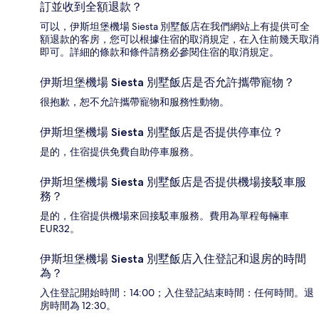
訂並收到全額退款？
可以，伊斯坦堡機場 Siesta 別墅飯店在我們網站上有提供可全
額退款的客房，您可以根據住宿的取消規定，在入住前幾天取消
即可。詳細的條款和條件請務必參閱住宿的取消規定。
伊斯坦堡機場 Siesta 別墅飯店是否允許攜帶寵物？
很抱歉，恕不允許攜帶寵物和服務性動物。
伊斯坦堡機場 Siesta 別墅飯店是否提供停車位？
是的，住宿提供免費自助停車服務。
伊斯坦堡機場 Siesta 別墅飯店是否提供機場接駁車服
務？
是的，住宿提供機場來回接駁車服務。費用為單程每輛車
EUR32。
伊斯坦堡機場 Siesta 別墅飯店入住登記和退房的時間
為？
入住登記開始時間：14:00；入住登記結束時間：任何時間。退
房時間為 12:30。