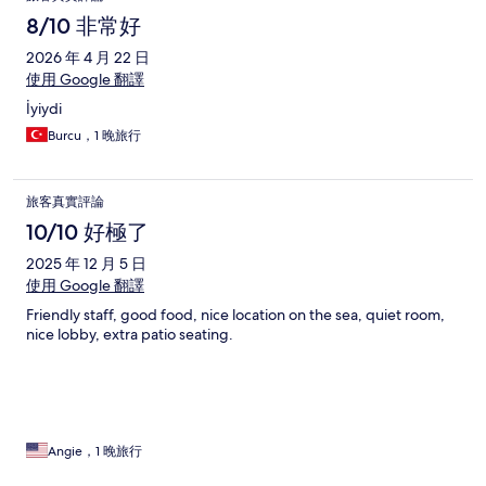
8/10 非常好
2026 年 4 月 22 日
使用 Google 翻譯
İyiydi
Burcu，1 晚旅行
旅客真實評論
10/10 好極了
2025 年 12 月 5 日
使用 Google 翻譯
Friendly staff, good food, nice location on the sea, quiet room,
nice lobby, extra patio seating.
Angie，1 晚旅行